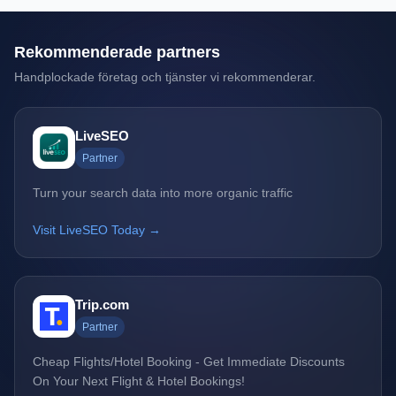
Rekommenderade partners
Handplockade företag och tjänster vi rekommenderar.
LiveSEO
Partner
Turn your search data into more organic traffic
Visit LiveSEO Today →
Trip.com
Partner
Cheap Flights/Hotel Booking - Get Immediate Discounts
On Your Next Flight & Hotel Bookings!