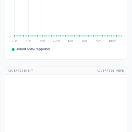
Globalt antal rapporter
ADVERTISEMENT
ADVERTISE HERE