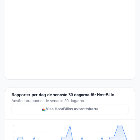
Rapporter per dag de senaste 30 dagarna för HostBillo
Användarrapporter de senaste 30 dagarna
Visa HostBillos avbrottskarta
2
2
1