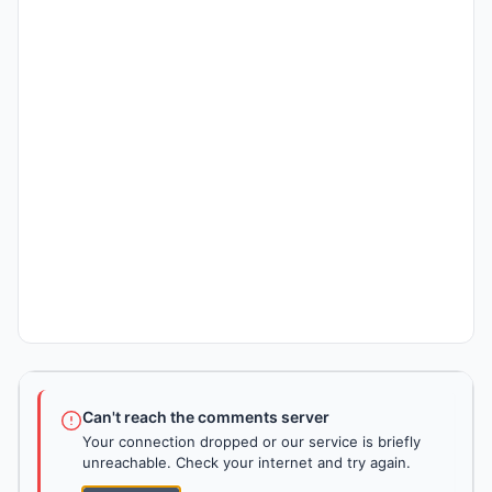
Can't reach the comments server
Your connection dropped or our service is briefly
unreachable. Check your internet and try again.