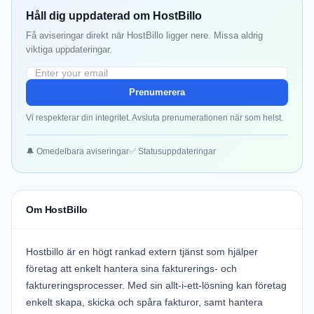
Håll dig uppdaterad om HostBillo
Få aviseringar direkt när HostBillo ligger nere. Missa aldrig
viktiga uppdateringar.
Prenumerera
Vi respekterar din integritet. Avsluta prenumerationen när som helst.
🔔 Omedelbara aviseringar
✅ Statusuppdateringar
Om HostBillo
Hostbillo
är en högt rankad extern tjänst som hjälper
företag att enkelt hantera sina fakturerings- och
faktureringsprocesser. Med sin allt-i-ett-lösning kan företag
enkelt skapa, skicka och spåra fakturor, samt hantera