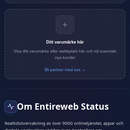
+
Ditt varumärke här
Visa ditt varumärke eller webbplats här och nå tusentals
nya kunder
Bli partner med oss →
Om Entireweb Status
Realtidsövervakning av över 9000 onlinetjänster, appar och