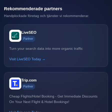
Rekommenderade partners
Handplockade företag och tjänster vi rekommenderar.
LiveSEO
Partner
Turn your search data into more organic traffic
Visit LiveSEO Today →
Trip.com
Partner
Cheap Flights/Hotel Booking - Get Immediate Discounts
On Your Next Flight & Hotel Bookings!