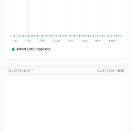
Globalt antal rapporter
ADVERTISEMENT
ADVERTISE HERE