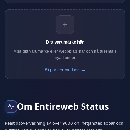
+
Ditt varumärke här
Visa ditt varumärke eller webbplats här och nå tusentals
nya kunder
Bli partner med oss →
Om Entireweb Status
Realtidsövervakning av över 9000 onlinetjänster, appar och