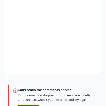
Can't reach the comments server
Your connection dropped or our service is briefly
unreachable. Check your internet and try again.