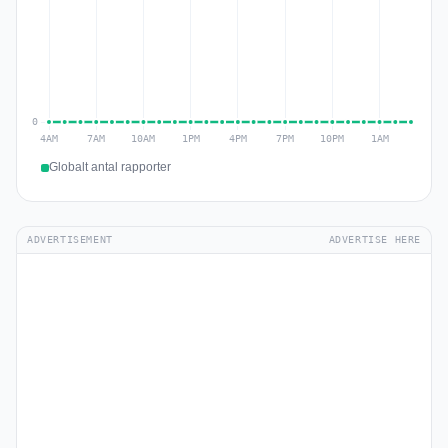
Globalt antal rapporter
ADVERTISEMENT
ADVERTISE HERE