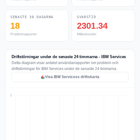
SENASTE 30 DAGARNA
SVARSTID
18
2301.34
Problemrapporter
Millisekunder
Driftstörningar under de senaste 24 timmarna - IBM Services
Detta diagram visar antalet användarrapporter om problem och
driftstörningar för IBM Services under de senaste 24 timmarna.
Visa IBM Servicess driftskarta