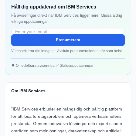
Håll dig uppdaterad om IBM Services
Få aviseringar direkt när IBM Services ligger nere. Missa aldrig
viktiga uppdateringar.
Prenumerera
Vi respekterar din integritet. Avsluta prenumerationen när som helst.
🔔 Omedelbara aviseringar
✅ Statusuppdateringar
Om IBM Services
"IBM Services erbjuder en mångsidig och pålitlig plattform
för att lösa företagsproblem och optimera verksamhetens
prestanda. Genom innovativa lösningar och expertis inom
områden som molnlösningar, datavetenskap och artificiell