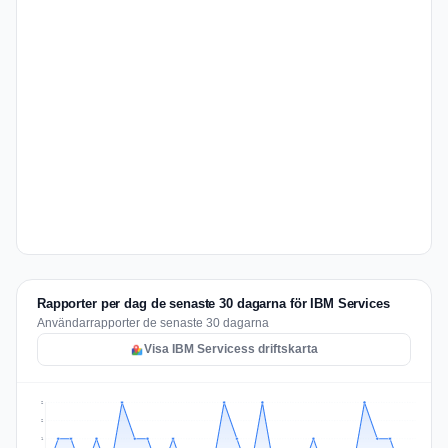
Rapporter per dag de senaste 30 dagarna för IBM Services
Användarrapporter de senaste 30 dagarna
Visa IBM Servicess driftskarta
2
2
1