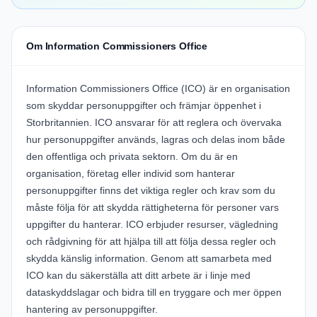
Om Information Commissioners Office
Information Commissioners Office (ICO) är en organisation
som skyddar personuppgifter och främjar öppenhet i
Storbritannien. ICO ansvarar för att reglera och övervaka
hur personuppgifter används, lagras och delas inom både
den offentliga och privata sektorn. Om du är en
organisation, företag eller individ som hanterar
personuppgifter finns det viktiga regler och krav som du
måste följa för att skydda rättigheterna för personer vars
uppgifter du hanterar. ICO erbjuder resurser, vägledning
och rådgivning för att hjälpa till att följa dessa regler och
skydda känslig information. Genom att samarbeta med
ICO kan du säkerställa att ditt arbete är i linje med
dataskyddslagar och bidra till en tryggare och mer öppen
hantering av personuppgifter.