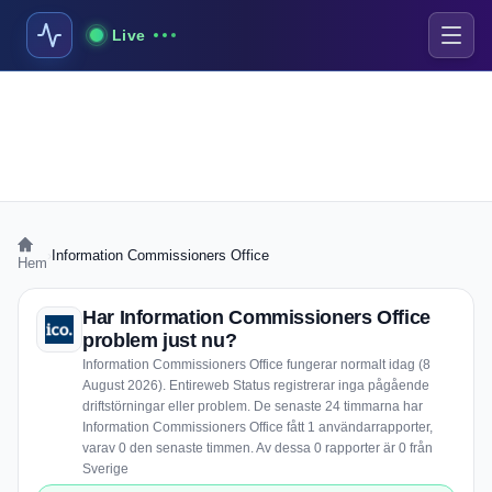
Live
›
Information Commissioners Office
Hem
Har Information Commissioners Office
problem just nu?
Information Commissioners Office fungerar normalt idag (8
August 2026). Entireweb Status registrerar inga pågående
driftstörningar eller problem. De senaste 24 timmarna har
Information Commissioners Office fått 1 användarrapporter,
varav 0 den senaste timmen. Av dessa 0 rapporter är 0 från
Sverige