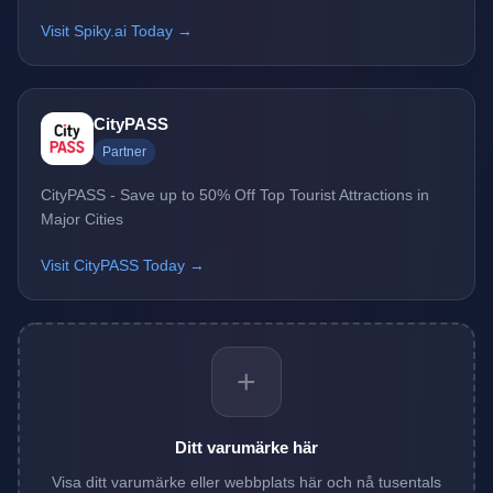
Visit Spiky.ai Today →
CityPASS
Partner
CityPASS - Save up to 50% Off Top Tourist Attractions in
Major Cities
Visit CityPASS Today →
+
Ditt varumärke här
Visa ditt varumärke eller webbplats här och nå tusentals