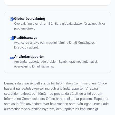
Global övervakning
Övervakning dygnet runt från flera globala platser för att upptäcka
problem direkt.
Realtidsanalys
Avancerad analys och maskininlärning för att förutsäga och
förebygga avbrott.
Användarrapporter
Användarrapporterade problem kombinerat med automatisk
övervakning för full täckning.
Denna sida visar aktuell status för Information Commissioners Office
baserat på realtidsövervakning och användarrapporter. Vi spårar
svarstider, avbrott och försämrad prestanda så att du alltid vet om
Information Commissioners Office är nere eller har problem. Rapporter
samlas in från användare över hela världen samt vårt egna utvecklade
automatiserade skanningssystem, och uppdateras kontinuerligt.