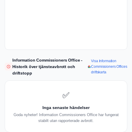
Information Commissioners Office -
Visa Information
Historik över tjänsteavbrott och
Commissioners Offices
driftskarta
driftstopp
✅
Inga senaste händelser
Goda nyheter! Information Commissioners Office har fungerat
stabilt utan rapporterade avbrott.