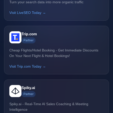
Turn your search data into more organic traffic
Visit LiveSEO Today →
Trip.com
Partner
Cheap Flights/Hotel Booking - Get Immediate Discounts
On Your Next Flight & Hotel Bookings!
Visit Trip.com Today →
Spiky.ai
Partner
Spiky.ai - Real-Time AI Sales Coaching & Meeting
Intelligence