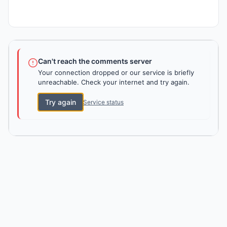
Can't reach the comments server
Your connection dropped or our service is briefly
unreachable. Check your internet and try again.
Try again
Service status