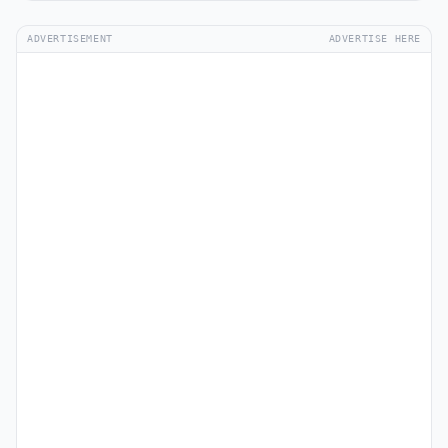
ADVERTISEMENT
ADVERTISE HERE