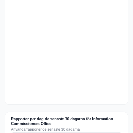
Rapporter per dag de senaste 30 dagarna för Information
Commissioners Office
Användarrapporter de senaste 30 dagarna