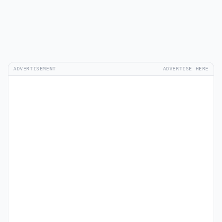
ADVERTISEMENT
ADVERTISE HERE