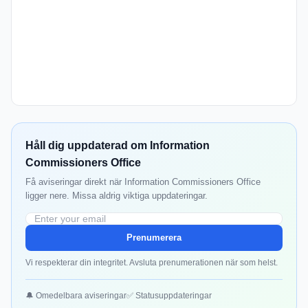
Håll dig uppdaterad om Information
Commissioners Office
Få aviseringar direkt när Information Commissioners Office
ligger nere. Missa aldrig viktiga uppdateringar.
Prenumerera
Vi respekterar din integritet. Avsluta prenumerationen när som helst.
🔔 Omedelbara aviseringar
✅ Statusuppdateringar