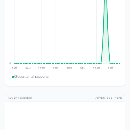
Globalt antal rapporter
ADVERTISEMENT
ADVERTISE HERE