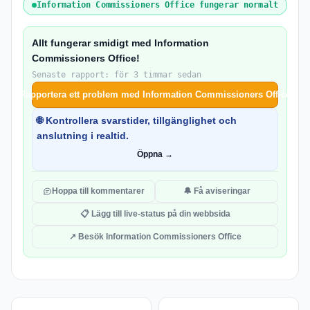
Information Commissioners Office fungerar normalt
Allt fungerar smidigt med Information
Commissioners Office!
Senaste rapport: för 3 timmar sedan
Rapportera ett problem med Information Commissioners Office
🌐 Kontrollera svarstider, tillgänglighet och
anslutning i realtid.
Öppna →
Hoppa till kommentarer
🔔 Få aviseringar
📋 Lägg till live-status på din webbsida
↗ Besök Information Commissioners Office