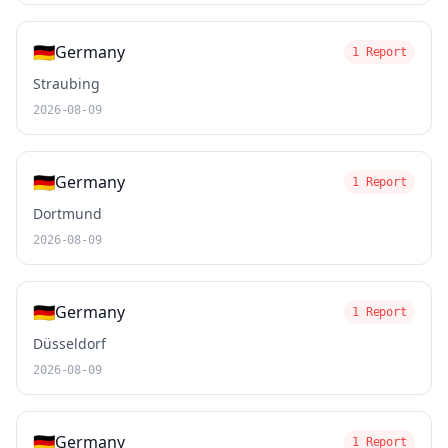
🇩🇪
Germany
1 Report
Straubing
2026-08-09
🇩🇪
Germany
1 Report
Dortmund
2026-08-09
🇩🇪
Germany
1 Report
Düsseldorf
2026-08-09
🇩🇪
Germany
1 Report