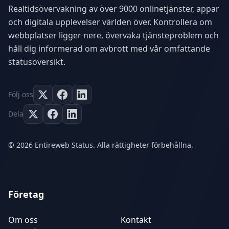
Realtidsövervakning av över 9000 onlinetjänster, appar
och digitala upplevelser världen över. Kontrollera om
webbplatser ligger nere, övervaka tjänsteproblem och
håll dig informerad om avbrott med vår omfattande
statusöversikt.
Följ oss
Dela
© 2026 Entireweb Status. Alla rättigheter förbehållna.
Företag
Om oss
Kontakt