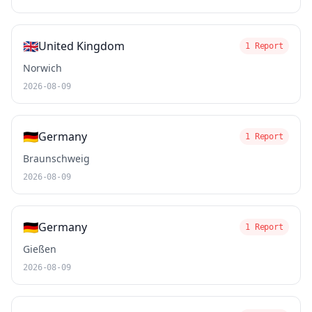
🇬🇧
United Kingdom
1 Report
Norwich
2026-08-09
🇩🇪
Germany
1 Report
Braunschweig
2026-08-09
🇩🇪
Germany
1 Report
Gießen
2026-08-09