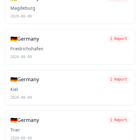
Magdeburg
2026-08-09
🇩🇪
Germany
1 Report
Friedrichshafen
2026-08-09
🇩🇪
Germany
1 Report
Kiel
2026-08-09
🇩🇪
Germany
1 Report
Trier
2026-08-09