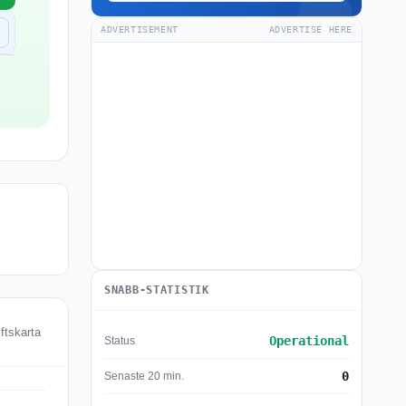
ADVERTISEMENT
ADVERTISE HERE
SNABB-STATISTIK
ftskarta
Operational
Status
0
Senaste 20 min.