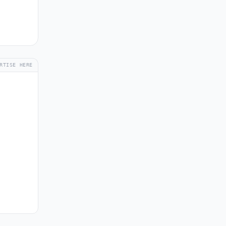
RTISE HERE