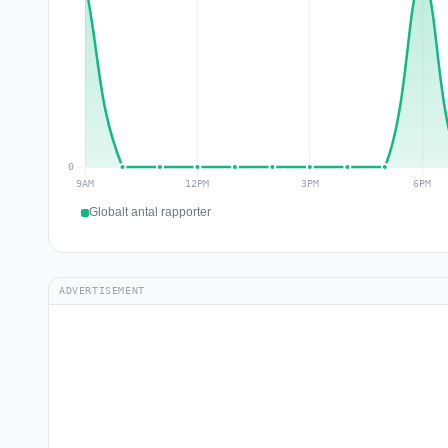
Globalt antal rapporter
ADVERTISEMENT