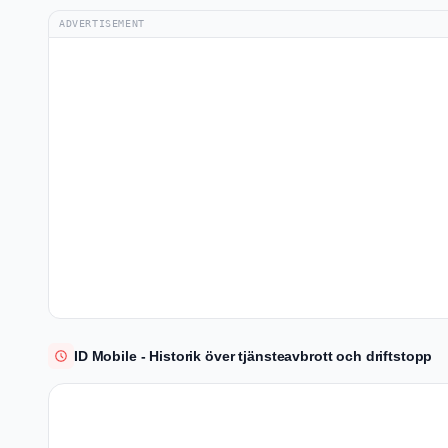
ADVERTISEMENT
ID Mobile - Historik över tjänsteavbrott och driftstopp