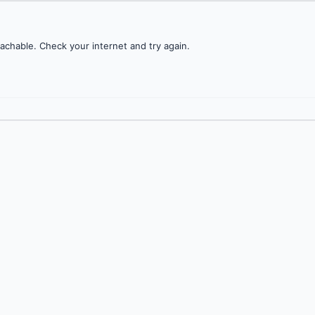
achable. Check your internet and try again.