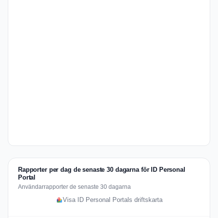
Rapporter per dag de senaste 30 dagarna för ID Personal
Portal
Användarrapporter de senaste 30 dagarna
Visa ID Personal Portals driftskarta