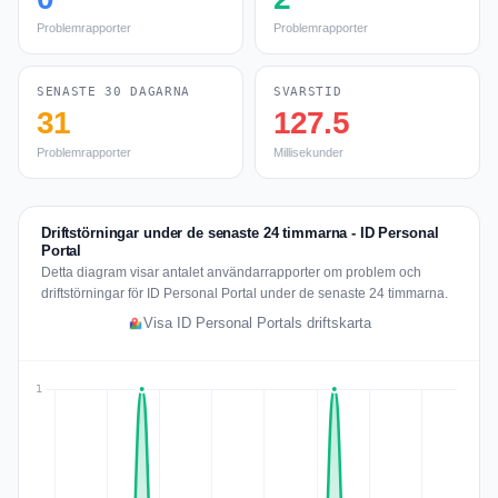
Problemrapporter
Problemrapporter
SENASTE 30 DAGARNA
SVARSTID
31
127.5
Problemrapporter
Millisekunder
Driftstörningar under de senaste 24 timmarna - ID Personal
Portal
Detta diagram visar antalet användarrapporter om problem och
driftstörningar för ID Personal Portal under de senaste 24 timmarna.
Visa ID Personal Portals driftskarta