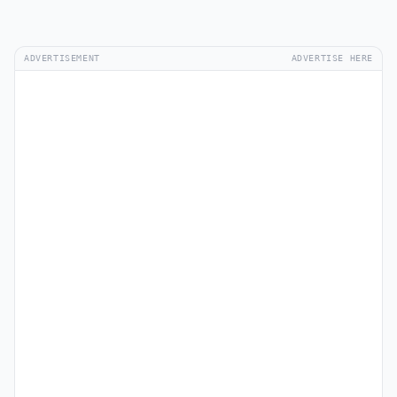
ADVERTISEMENT
ADVERTISE HERE