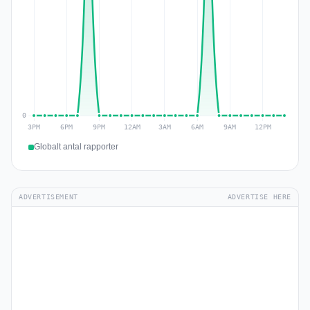
Globalt antal rapporter
ADVERTISEMENT
ADVERTISE HERE