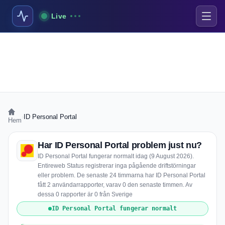
Live
›
ID Personal Portal
Hem
Har ID Personal Portal problem just nu?
ID Personal Portal fungerar normalt idag (9 August 2026).
Entireweb Status registrerar inga pågående driftstörningar
eller problem. De senaste 24 timmarna har ID Personal Portal
fått 2 användarrapporter, varav 0 den senaste timmen. Av
dessa 0 rapporter är 0 från Sverige
ID Personal Portal fungerar normalt