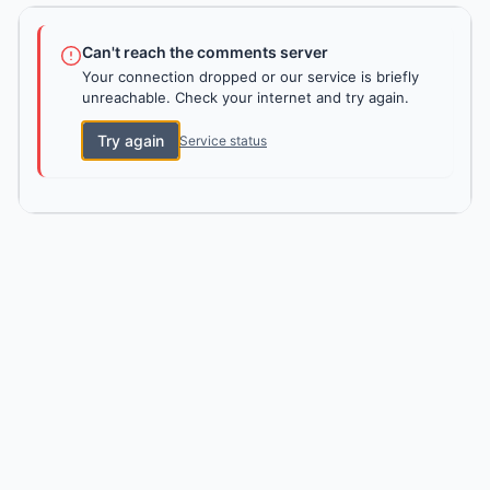
Can't reach the comments server
Your connection dropped or our service is briefly
unreachable. Check your internet and try again.
Try again
Service status