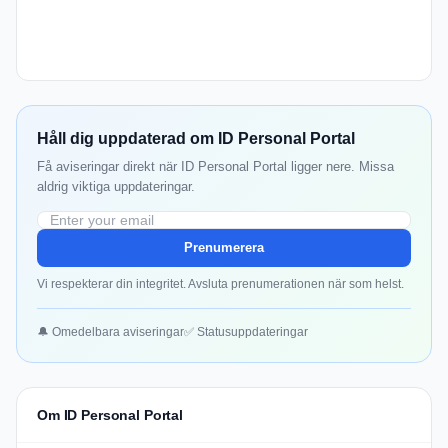
Håll dig uppdaterad om ID Personal Portal
Få aviseringar direkt när ID Personal Portal ligger nere. Missa
aldrig viktiga uppdateringar.
Prenumerera
Vi respekterar din integritet. Avsluta prenumerationen när som helst.
🔔 Omedelbara aviseringar
✅ Statusuppdateringar
Om ID Personal Portal