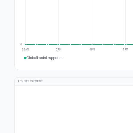
Globalt antal rapporter
ADVERTISEMENT