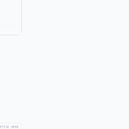
RTISE HERE