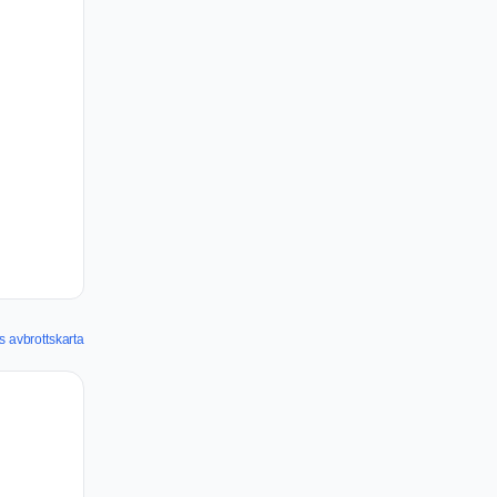
 avbrottskarta