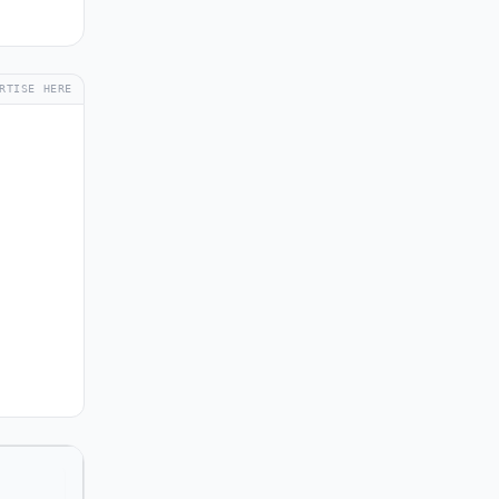
RTISE HERE