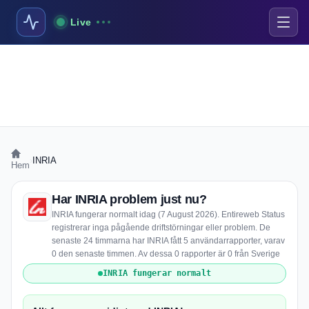
Live
›
INRIA
Hem
Har INRIA problem just nu?
INRIA fungerar normalt idag (7 August 2026). Entireweb Status
registrerar inga pågående driftstörningar eller problem. De
senaste 24 timmarna har INRIA fått 5 användarrapporter, varav
0 den senaste timmen. Av dessa 0 rapporter är 0 från Sverige
INRIA fungerar normalt