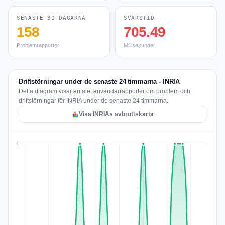
SENASTE 30 DAGARNA
SVARSTID
158
705.49
Problemrapporter
Millisekunder
Driftstörningar under de senaste 24 timmarna - INRIA
Detta diagram visar antalet användarrapporter om problem och
driftstörningar för INRIA under de senaste 24 timmarna.
Visa INRIAs avbrottskarta