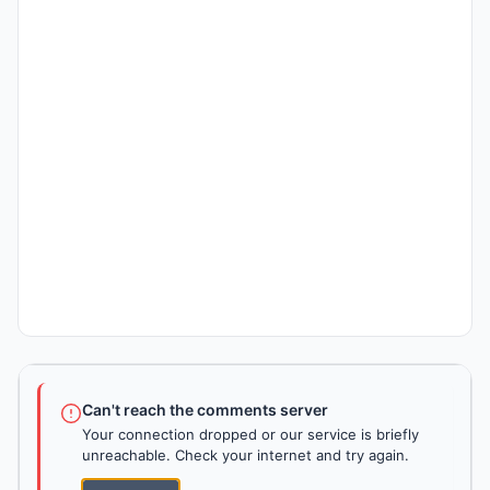
Can't reach the comments server
Your connection dropped or our service is briefly
unreachable. Check your internet and try again.