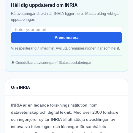
Håll dig uppdaterad om INRIA
Få aviseringar direkt när INRIA ligger nere. Missa aldrig viktiga
uppdateringar.
Prenumerera
Vi respekterar din integritet. Avsluta prenumerationen när som helst.
🔔 Omedelbara aviseringar
✅ Statusuppdateringar
Om INRIA
INRIA är en ledande forskningsinstitution inom
datavetenskap och digital teknik. Med över 2000 forskare
och ingenjörer syftar INRIA till att stödja utvecklingen av
innovativa teknologier och lösningar för samhällets