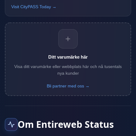
Visit CityPASS Today →
+
Ditt varumärke här
Visa ditt varumärke eller webbplats här och nå tusentals
nya kunder
Bli partner med oss →
Om Entireweb Status