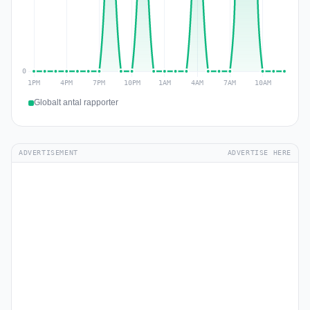
Globalt antal rapporter
ADVERTISEMENT
ADVERTISE HERE