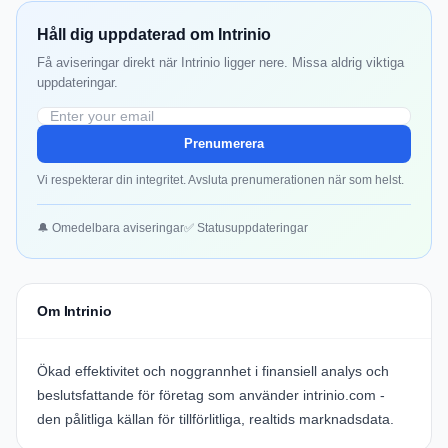
Håll dig uppdaterad om Intrinio
Få aviseringar direkt när Intrinio ligger nere. Missa aldrig viktiga
uppdateringar.
Prenumerera
Vi respekterar din integritet. Avsluta prenumerationen när som helst.
🔔 Omedelbara aviseringar
✅ Statusuppdateringar
Om Intrinio
Ökad effektivitet och noggrannhet i finansiell analys och
beslutsfattande för företag som använder
intrinio.com
-
den pålitliga källan för tillförlitliga, realtids marknadsdata.