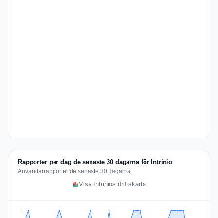
Rapporter per dag de senaste 30 dagarna för Intrinio
Användarrapporter de senaste 30 dagarna
Visa Intrinios driftskarta
2