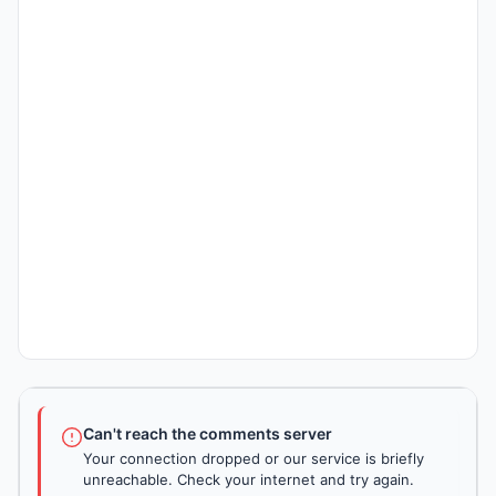
Can't reach the comments server
Your connection dropped or our service is briefly
unreachable. Check your internet and try again.