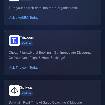
Turn your search data into more organic traffic
Visit LiveSEO Today →
Trip.com
Partner
Cheap Flights/Hotel Booking - Get Immediate Discounts
On Your Next Flight & Hotel Bookings!
Visit Trip.com Today →
Spiky.ai
Partner
Spiky.ai - Real-Time AI Sales Coaching & Meeting