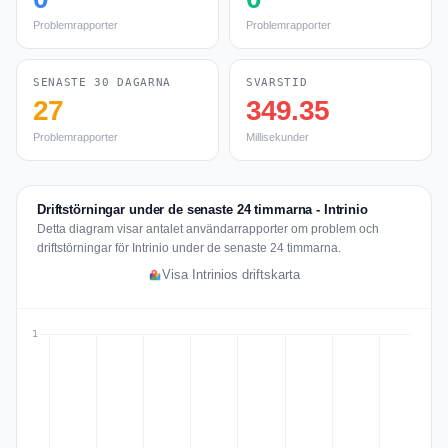
Problemrapporter
Problemrapporter
SENASTE 30 DAGARNA
SVARSTID
27
349.35
Problemrapporter
Millisekunder
Driftstörningar under de senaste 24 timmarna - Intrinio
Detta diagram visar antalet användarrapporter om problem och
driftstörningar för Intrinio under de senaste 24 timmarna.
Visa Intrinios driftskarta