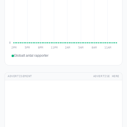
Globalt antal rapporter
ADVERTISEMENT
ADVERTISE HERE