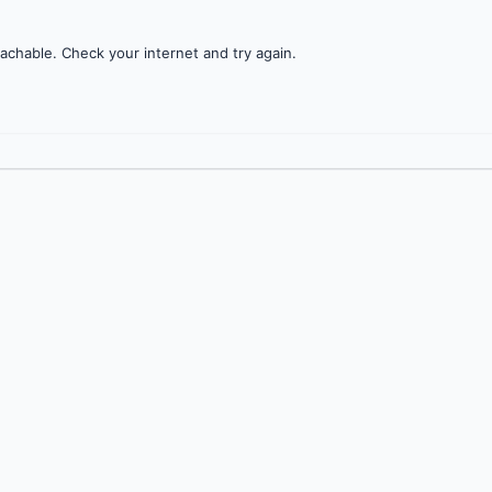
achable. Check your internet and try again.