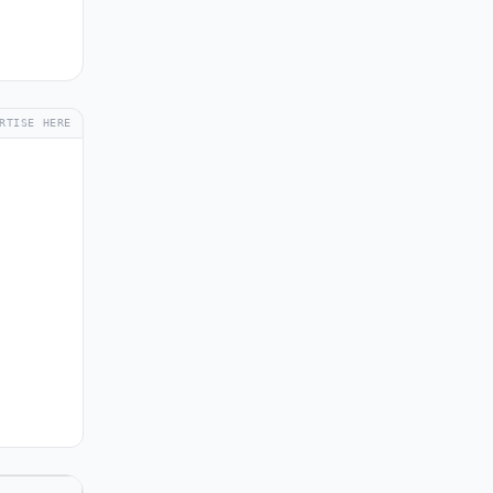
RTISE HERE