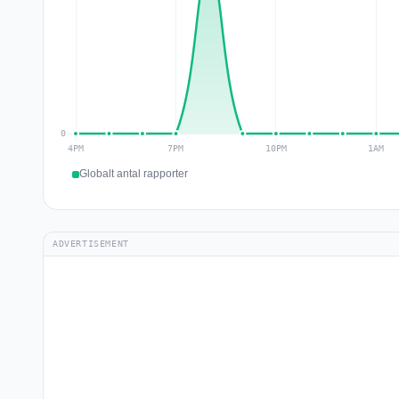
Globalt antal rapporter
ADVERTISEMENT