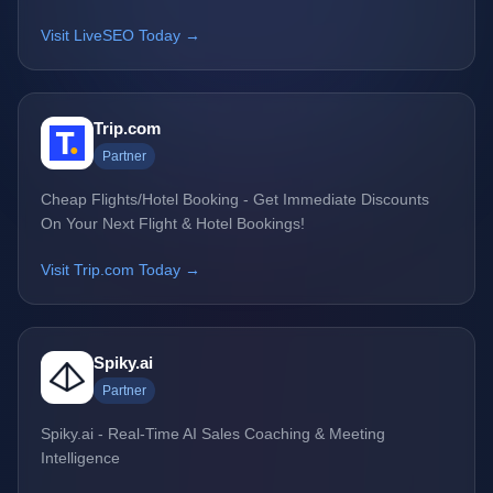
Visit LiveSEO Today →
Trip.com
Partner
Cheap Flights/Hotel Booking - Get Immediate Discounts
On Your Next Flight & Hotel Bookings!
Visit Trip.com Today →
Spiky.ai
Partner
Spiky.ai - Real-Time AI Sales Coaching & Meeting
Intelligence