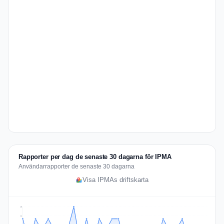
Rapporter per dag de senaste 30 dagarna för IPMA
Användarrapporter de senaste 30 dagarna
Visa IPMAs driftskarta
3
2