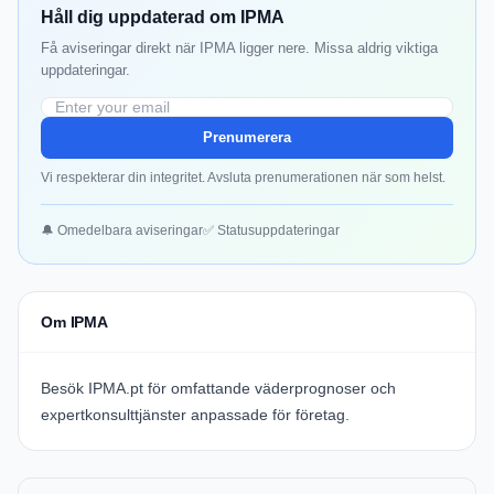
Håll dig uppdaterad om IPMA
Få aviseringar direkt när IPMA ligger nere. Missa aldrig viktiga
uppdateringar.
Prenumerera
Vi respekterar din integritet. Avsluta prenumerationen när som helst.
🔔 Omedelbara aviseringar
✅ Statusuppdateringar
Om IPMA
Besök IPMA.pt för omfattande väderprognoser och
expertkonsulttjänster anpassade för företag.