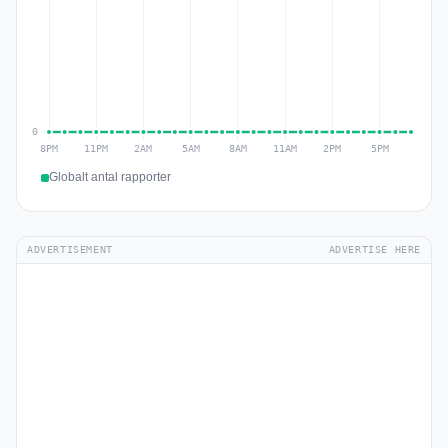
Globalt antal rapporter
ADVERTISEMENT
ADVERTISE HERE