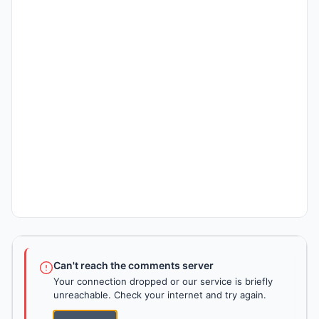
Can't reach the comments server
Your connection dropped or our service is briefly
unreachable. Check your internet and try again.