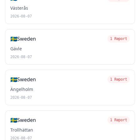
Västerås
2026-08-07
🇸🇪
Sweden
1 Report
Gävle
2026-08-07
🇸🇪
Sweden
1 Report
Ängelholm
2026-08-07
🇸🇪
Sweden
1 Report
Trollhättan
2026-08-07