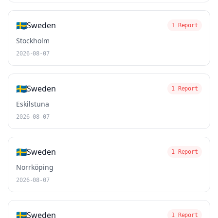
🇸🇪
Sweden
1 Report
Stockholm
2026-08-07
🇸🇪
Sweden
1 Report
Eskilstuna
2026-08-07
🇸🇪
Sweden
1 Report
Norrköping
2026-08-07
🇸🇪
Sweden
1 Report