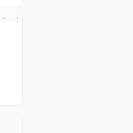
RTISE HERE