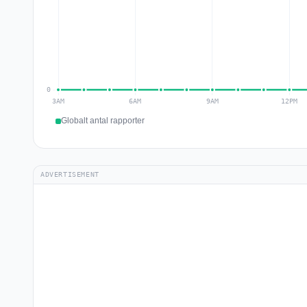
Globalt antal rapporter
ADVERTISEMENT