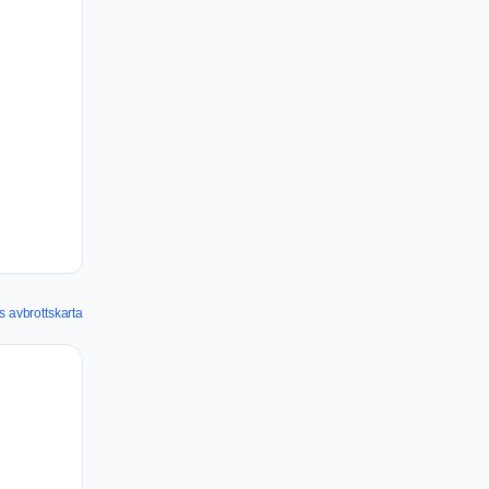
 avbrottskarta