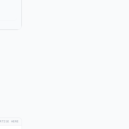
RTISE HERE