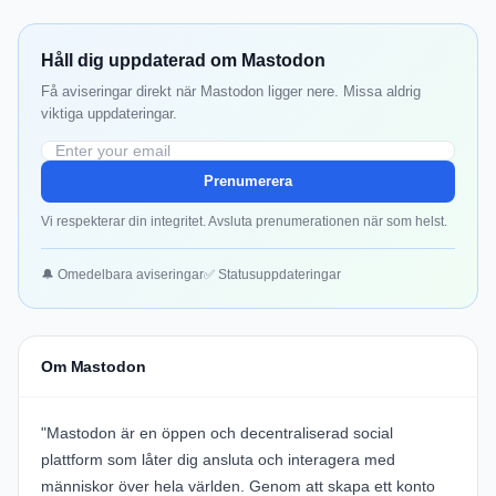
Håll dig uppdaterad om Mastodon
Få aviseringar direkt när Mastodon ligger nere. Missa aldrig
viktiga uppdateringar.
Prenumerera
Vi respekterar din integritet. Avsluta prenumerationen när som helst.
🔔 Omedelbara aviseringar
✅ Statusuppdateringar
Om Mastodon
"Mastodon är en öppen och decentraliserad social
plattform som låter dig ansluta och interagera med
människor över hela världen. Genom att skapa ett konto