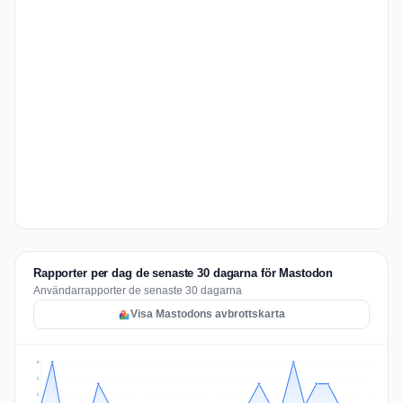
Rapporter per dag de senaste 30 dagarna för Mastodon
Användarrapporter de senaste 30 dagarna
Visa Mastodons avbrottskarta
3
2
2