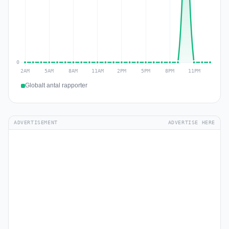
Globalt antal rapporter
ADVERTISEMENT
ADVERTISE HERE