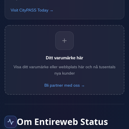
Visit CityPASS Today →
+
Ditt varumärke här
Visa ditt varumärke eller webbplats här och nå tusentals
nya kunder
Bli partner med oss →
Om Entireweb Status