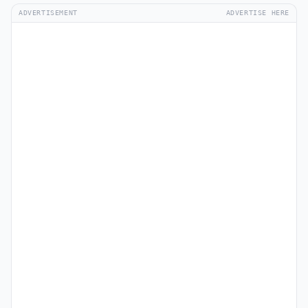
ADVERTISEMENT
ADVERTISE HERE