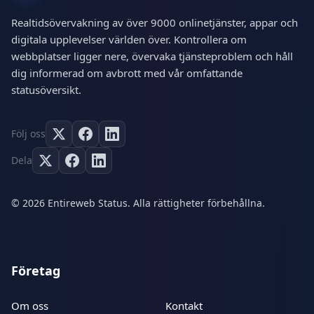
Realtidsövervakning av över 9000 onlinetjänster, appar och
digitala upplevelser världen över. Kontrollera om
webbplatser ligger nere, övervaka tjänsteproblem och håll
dig informerad om avbrott med vår omfattande
statusöversikt.
Följ oss
Dela
© 2026 Entireweb Status. Alla rättigheter förbehållna.
Företag
Om oss
Kontakt