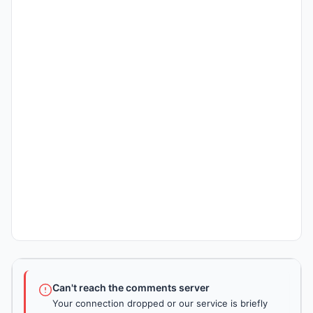
Can't reach the comments server
Your connection dropped or our service is briefly