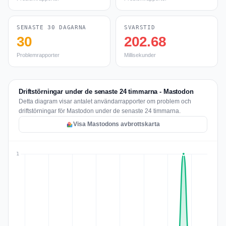
SENASTE 30 DAGARNA
SVARSTID
30
202.68
Problemrapporter
Millisekunder
Driftstörningar under de senaste 24 timmarna - Mastodon
Detta diagram visar antalet användarrapporter om problem och
driftstörningar för Mastodon under de senaste 24 timmarna.
Visa Mastodons avbrottskarta