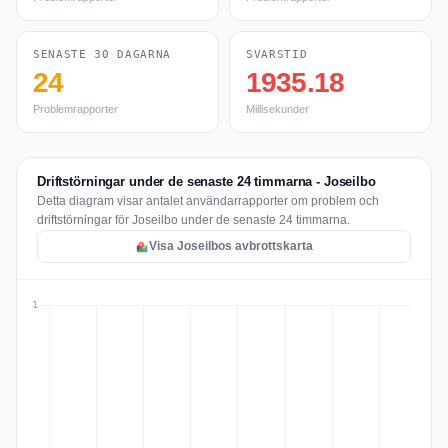
SENASTE 30 DAGARNA
SVARSTID
24
1935.18
Problemrapporter
Millisekunder
Driftstörningar under de senaste 24 timmarna - Joseilbo
Detta diagram visar antalet användarrapporter om problem och
driftstörningar för Joseilbo under de senaste 24 timmarna.
Visa Joseilbos avbrottskarta