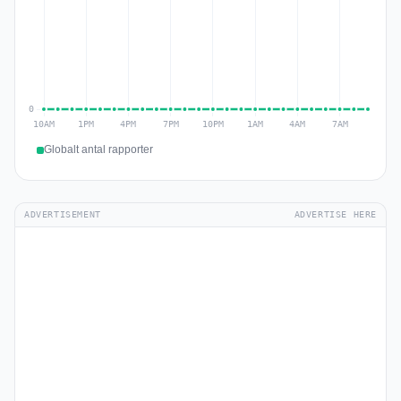
Globalt antal rapporter
ADVERTISEMENT
ADVERTISE HERE