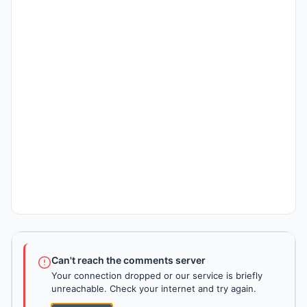
Can't reach the comments server
Your connection dropped or our service is briefly
unreachable. Check your internet and try again.