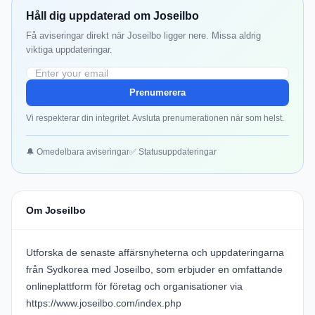
Håll dig uppdaterad om Joseilbo
Få aviseringar direkt när Joseilbo ligger nere. Missa aldrig
viktiga uppdateringar.
Prenumerera
Vi respekterar din integritet. Avsluta prenumerationen när som helst.
🔔 Omedelbara aviseringar
✅ Statusuppdateringar
Om Joseilbo
Utforska de senaste affärsnyheterna och uppdateringarna
från Sydkorea med Joseilbo, som erbjuder en omfattande
onlineplattform för företag och organisationer via
https://www.joseilbo.com/index.php