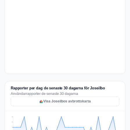
Rapporter per dag de senaste 30 dagarna för Joseilbo
Användarrapporter de senaste 30 dagarna
Visa Joseilbos avbrottskarta
2
2
1