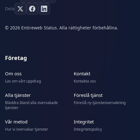
Dela
© 2026 Entireweb Status. Alla rättigheter förbehållna.
Företag
Om oss
Kontakt
Läs om vårt uppdrag
Kontakta oss
Alla tjänster
Föreslå tjänst
Bläddra bland alla övervakade
Föreslå ny tjänsteövervakning
tjänster
Vår metod
Integritet
Hur vi övervakar tjänster
Integritetspolicy