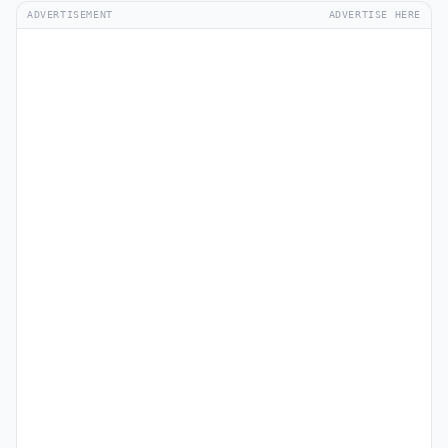
ADVERTISEMENT
ADVERTISE HERE