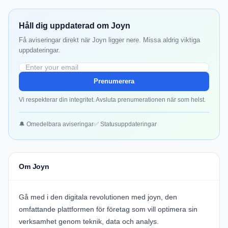
Håll dig uppdaterad om Joyn
Få aviseringar direkt när Joyn ligger nere. Missa aldrig viktiga
uppdateringar.
Prenumerera
Vi respekterar din integritet. Avsluta prenumerationen när som helst.
🔔 Omedelbara aviseringar
✅ Statusuppdateringar
Om Joyn
Gå med i den digitala revolutionen med
joyn
, den
omfattande plattformen för företag som vill optimera sin
verksamhet genom teknik, data och analys.