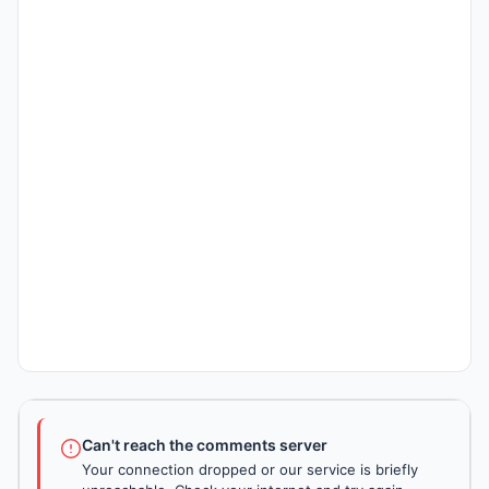
Can't reach the comments server
Your connection dropped or our service is briefly