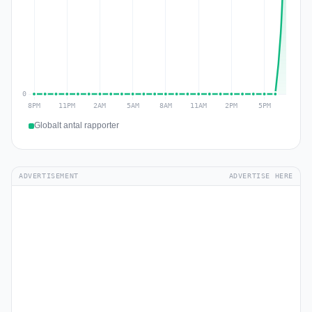
Globalt antal rapporter
ADVERTISEMENT
ADVERTISE HERE