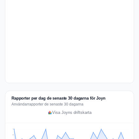
Rapporter per dag de senaste 30 dagarna för Joyn
Användarrapporter de senaste 30 dagarna
Visa Joyns driftskarta
7
5