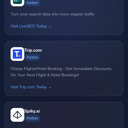
Partner
Turn your search data into more organic traffic
Visit LiveSEO Today →
Trip.com
Partner
Cheap Flights/Hotel Booking - Get Immediate Discounts
On Your Next Flight & Hotel Bookings!
Visit Trip.com Today →
Spiky.ai
Partner