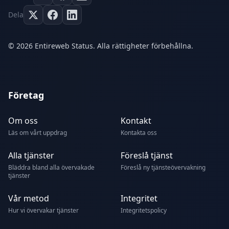
Dela
© 2026 Entireweb Status. Alla rättigheter förbehållna.
Företag
Om oss
Kontakt
Läs om vårt uppdrag
Kontakta oss
Alla tjänster
Föreslå tjänst
Bläddra bland alla övervakade
Föreslå ny tjänsteövervakning
tjänster
Vår metod
Integritet
Hur vi övervakar tjänster
Integritetspolicy