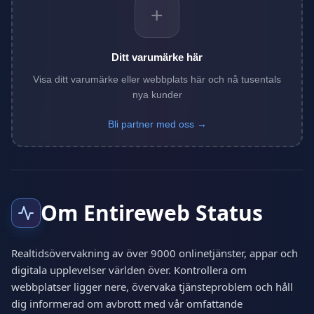
+
Ditt varumärke här
Visa ditt varumärke eller webbplats här och nå tusentals
nya kunder
Bli partner med oss →
Om Entireweb Status
Realtidsövervakning av över 9000 onlinetjänster, appar och
digitala upplevelser världen över. Kontrollera om
webbplatser ligger nere, övervaka tjänsteproblem och håll
dig informerad om avbrott med vår omfattande