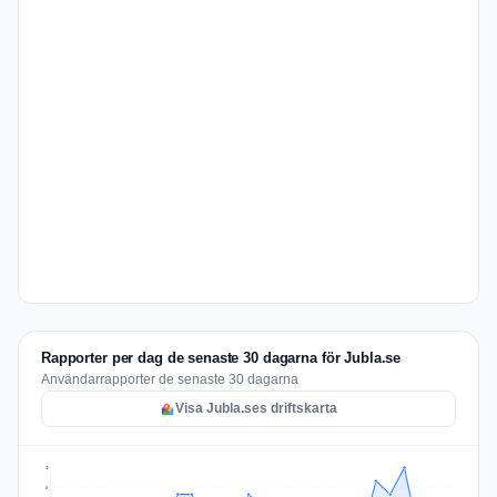
Rapporter per dag de senaste 30 dagarna för Jubla.se
Användarrapporter de senaste 30 dagarna
Visa Jubla.ses driftskarta
6
5