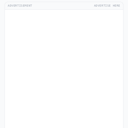
ADVERTISEMENT
ADVERTISE HERE