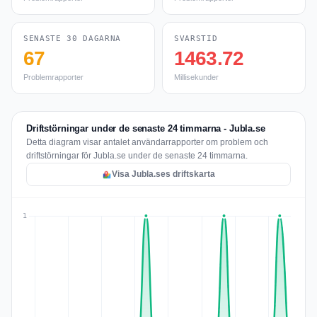
SENASTE 30 DAGARNA
SVARSTID
67
1463.72
Problemrapporter
Millisekunder
Driftstörningar under de senaste 24 timmarna - Jubla.se
Detta diagram visar antalet användarrapporter om problem och
driftstörningar för Jubla.se under de senaste 24 timmarna.
Visa Jubla.ses driftskarta