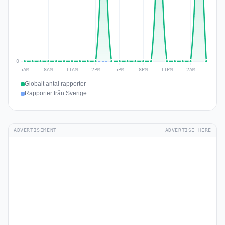
Globalt antal rapporter
Rapporter från Sverige
ADVERTISEMENT
ADVERTISE HERE