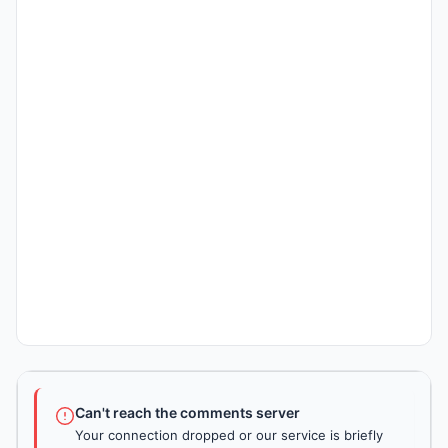
Can't reach the comments server
Your connection dropped or our service is briefly