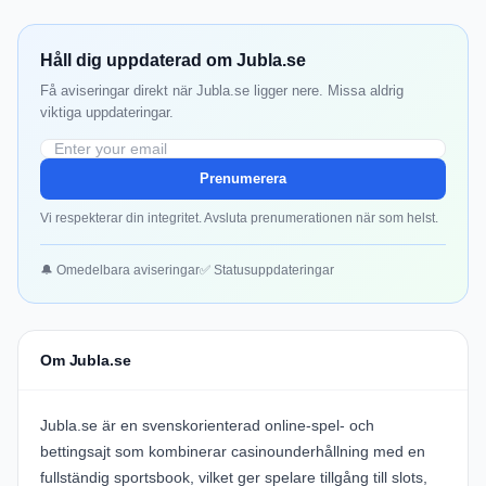
Håll dig uppdaterad om Jubla.se
Få aviseringar direkt när Jubla.se ligger nere. Missa aldrig
viktiga uppdateringar.
Prenumerera
Vi respekterar din integritet. Avsluta prenumerationen när som helst.
🔔 Omedelbara aviseringar
✅ Statusuppdateringar
Om Jubla.se
Jubla.se är en svenskorienterad online-spel- och
bettingsajt som kombinerar casinounderhållning med en
fullständig sportsbook, vilket ger spelare tillgång till slots,