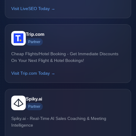
Visit LiveSEO Today →
Trip.com
Partner
Cheap Flights/Hotel Booking - Get Immediate Discounts
On Your Next Flight & Hotel Bookings!
Visit Trip.com Today →
Spiky.ai
Partner
Spiky.ai - Real-Time AI Sales Coaching & Meeting
Intelligence