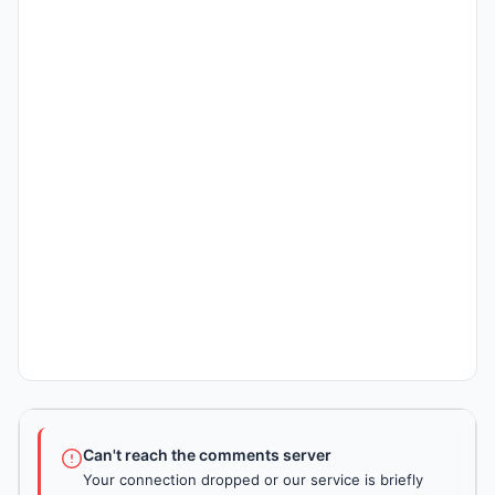
Can't reach the comments server
Your connection dropped or our service is briefly