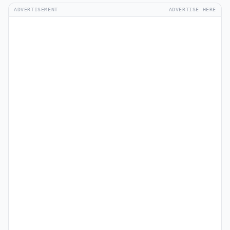
ADVERTISEMENT
ADVERTISE HERE