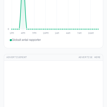
Globalt antal rapporter
ADVERTISEMENT
ADVERTISE HERE