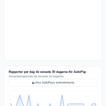
Rapporter per dag de senaste 30 dagarna för JudoPay
Användarrapporter de senaste 30 dagarna
Visa JudoPays avbrottskarta
2
2
1