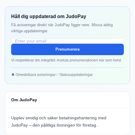
Håll dig uppdaterad om JudoPay
Få aviseringar direkt när JudoPay ligger nere. Missa aldrig
viktiga uppdateringar.
Prenumerera
Vi respekterar din integritet. Avsluta prenumerationen när som helst.
🔔 Omedelbara aviseringar
✅ Statusuppdateringar
Om JudoPay
Upplev smidig och säker betalningshantering med
JudoPay – den pålitliga lösningen för företag.