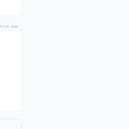
RTISE HERE