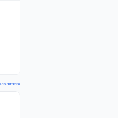
ials driftskarta