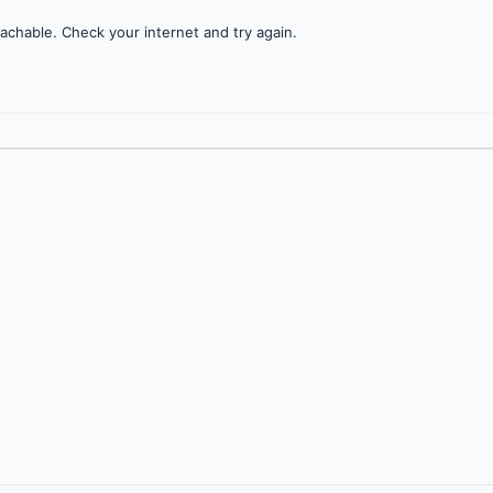
achable. Check your internet and try again.