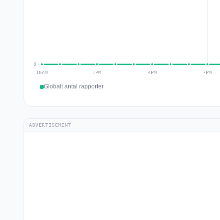
Globalt antal rapporter
ADVERTISEMENT