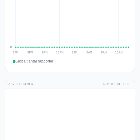
Globalt antal rapporter
ADVERTISEMENT
ADVERTISE HERE