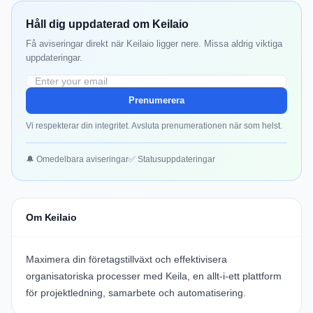
Håll dig uppdaterad om Keilaio
Få aviseringar direkt när Keilaio ligger nere. Missa aldrig viktiga
uppdateringar.
Prenumerera
Vi respekterar din integritet. Avsluta prenumerationen när som helst.
🔔 Omedelbara aviseringar
✅ Statusuppdateringar
Om Keilaio
Maximera din företagstillväxt och effektivisera
organisatoriska processer med Keila, en allt-i-ett plattform
för projektledning, samarbete och automatisering.