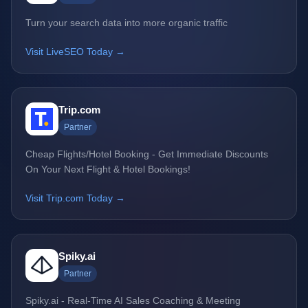
Turn your search data into more organic traffic
Visit LiveSEO Today →
Trip.com
Partner
Cheap Flights/Hotel Booking - Get Immediate Discounts
On Your Next Flight & Hotel Bookings!
Visit Trip.com Today →
Spiky.ai
Partner
Spiky.ai - Real-Time AI Sales Coaching & Meeting