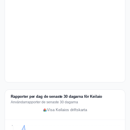
Rapporter per dag de senaste 30 dagarna för Keilaio
Användarrapporter de senaste 30 dagarna
Visa Keilaios driftskarta
3