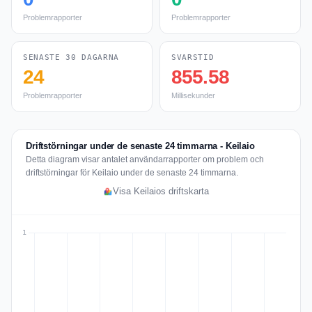
Problemrapporter
Problemrapporter
SENASTE 30 DAGARNA
SVARSTID
24
855.58
Problemrapporter
Millisekunder
Driftstörningar under de senaste 24 timmarna - Keilaio
Detta diagram visar antalet användarrapporter om problem och
driftstörningar för Keilaio under de senaste 24 timmarna.
Visa Keilaios driftskarta