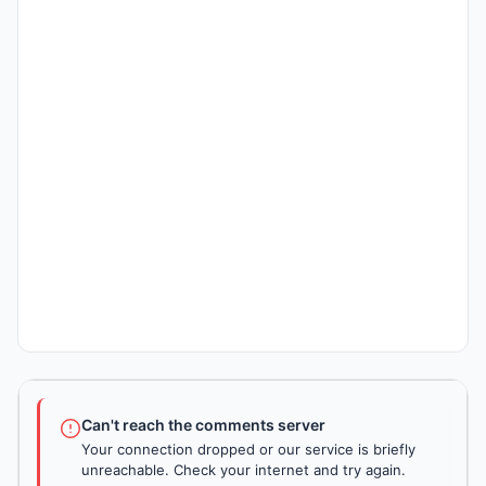
Can't reach the comments server
Your connection dropped or our service is briefly
unreachable. Check your internet and try again.