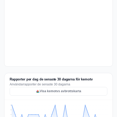
Rapporter per dag de senaste 30 dagarna för kemotv
Användarrapporter de senaste 30 dagarna
Visa kemotvs avbrottskarta
2
2
1