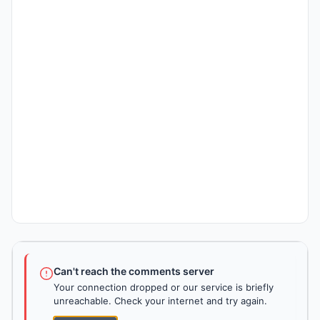
Can't reach the comments server
Your connection dropped or our service is briefly
unreachable. Check your internet and try again.