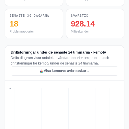
SENASTE 30 DAGARNA
SVARSTID
18
928.14
Problemrapporter
Millisekunder
Driftstörningar under de senaste 24 timmarna - kemotv
Detta diagram visar antalet användarrapporter om problem och
driftstörningar för kemotv under de senaste 24 timmarna.
Visa kemotvs avbrottskarta