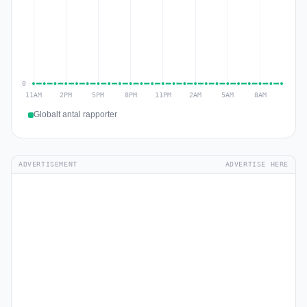
Globalt antal rapporter
ADVERTISEMENT
ADVERTISE HERE