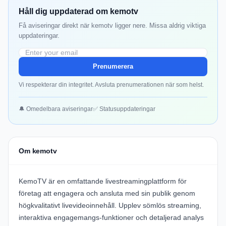
Håll dig uppdaterad om kemotv
Få aviseringar direkt när kemotv ligger nere. Missa aldrig viktiga
uppdateringar.
Prenumerera
Vi respekterar din integritet. Avsluta prenumerationen när som helst.
🔔 Omedelbara aviseringar
✅ Statusuppdateringar
Om kemotv
KemoTV
är en omfattande livestreamingplattform för
företag att engagera och ansluta med sin publik genom
högkvalitativt livevideoinnehåll. Upplev sömlös streaming,
interaktiva engagemangs-funktioner och detaljerad analys