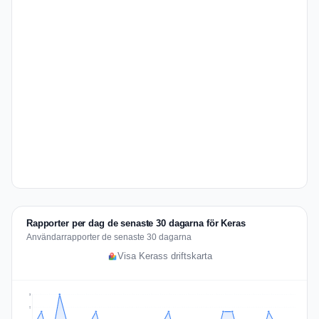
Rapporter per dag de senaste 30 dagarna för Keras
Användarrapporter de senaste 30 dagarna
Visa Kerass driftskarta
3
2