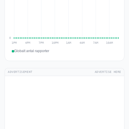
Globalt antal rapporter
ADVERTISEMENT
ADVERTISE HERE