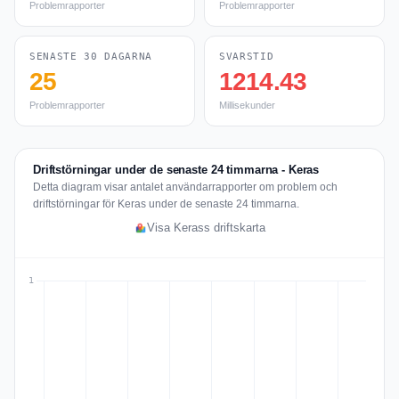
Problemrapporter
Problemrapporter
SENASTE 30 DAGARNA
SVARSTID
25
1214.43
Problemrapporter
Millisekunder
Driftstörningar under de senaste 24 timmarna - Keras
Detta diagram visar antalet användarrapporter om problem och
driftstörningar för Keras under de senaste 24 timmarna.
Visa Kerass driftskarta