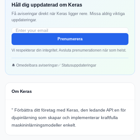
Håll dig uppdaterad om Keras
Få aviseringar direkt när Keras ligger nere. Missa aldrig viktiga
uppdateringar.
Prenumerera
Vi respekterar din integritet. Avsluta prenumerationen när som helst.
🔔 Omedelbara aviseringar
✅ Statusuppdateringar
Om Keras
" Förbättra ditt företag med
Keras
, den ledande API:en för
djupinlärning som skapar och implementerar kraftfulla
maskininlärningsmodeller enkelt.