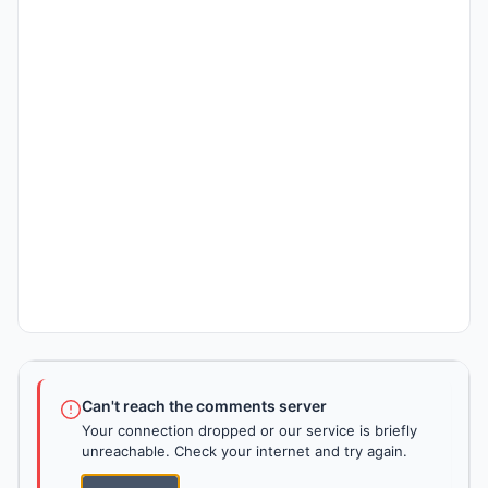
Can't reach the comments server
Your connection dropped or our service is briefly
unreachable. Check your internet and try again.