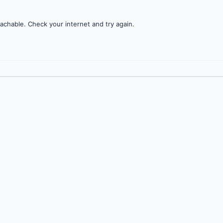
achable. Check your internet and try again.