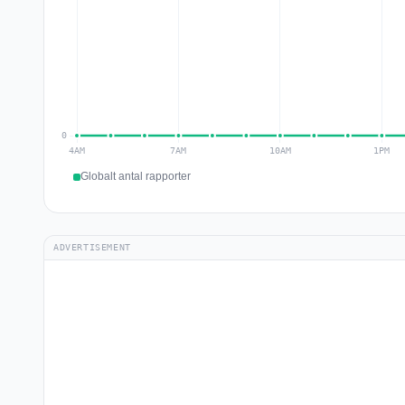
Globalt antal rapporter
ADVERTISEMENT