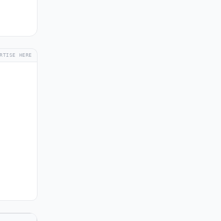
RTISE HERE