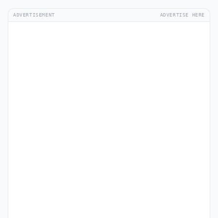
ADVERTISEMENT
ADVERTISE HERE