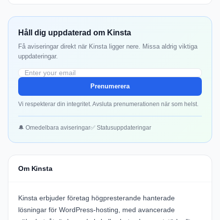
Håll dig uppdaterad om Kinsta
Få aviseringar direkt när Kinsta ligger nere. Missa aldrig viktiga
uppdateringar.
Prenumerera
Vi respekterar din integritet. Avsluta prenumerationen när som helst.
🔔 Omedelbara aviseringar
✅ Statusuppdateringar
Om Kinsta
Kinsta erbjuder företag högpresterande hanterade
lösningar för WordPress-hosting, med avancerade