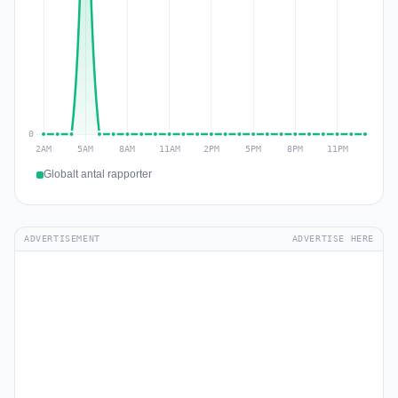
Globalt antal rapporter
ADVERTISEMENT
ADVERTISE HERE