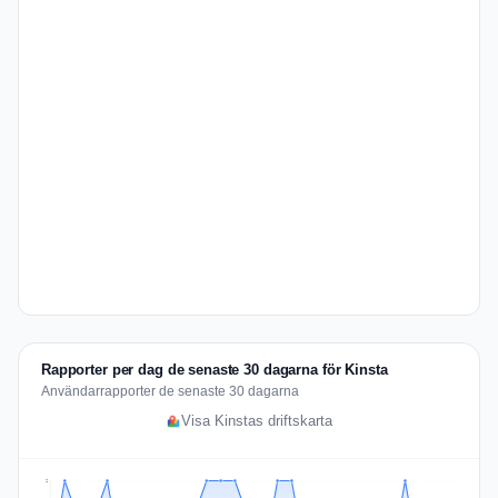
Rapporter per dag de senaste 30 dagarna för Kinsta
Användarrapporter de senaste 30 dagarna
Visa Kinstas driftskarta
2