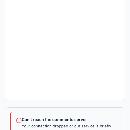
Can't reach the comments server
Your connection dropped or our service is briefly