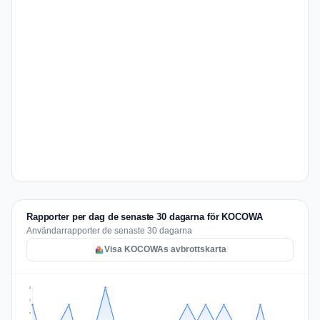
Rapporter per dag de senaste 30 dagarna för KOCOWA
Användarrapporter de senaste 30 dagarna
Visa KOCOWAs avbrottskarta
3
2
2