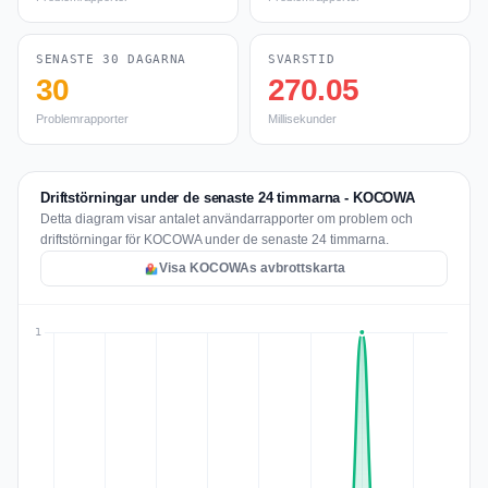
SENASTE 30 DAGARNA
SVARSTID
30
270.05
Problemrapporter
Millisekunder
Driftstörningar under de senaste 24 timmarna - KOCOWA
Detta diagram visar antalet användarrapporter om problem och
driftstörningar för KOCOWA under de senaste 24 timmarna.
Visa KOCOWAs avbrottskarta