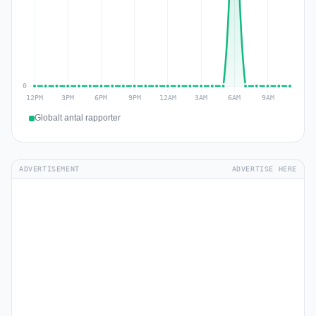
Globalt antal rapporter
ADVERTISEMENT
ADVERTISE HERE