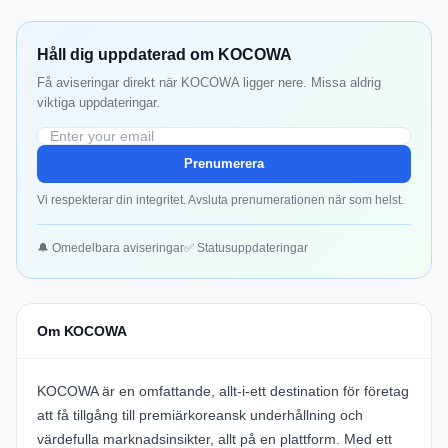
Håll dig uppdaterad om KOCOWA
Få aviseringar direkt när KOCOWA ligger nere. Missa aldrig
viktiga uppdateringar.
Prenumerera
Vi respekterar din integritet. Avsluta prenumerationen när som helst.
🔔 Omedelbara aviseringar
✅ Statusuppdateringar
Om KOCOWA
KOCOWA är en omfattande, allt-i-ett destination för företag
att få tillgång till premiärkoreansk underhållning och
värdefulla marknadsinsikter, allt på en plattform. Med ett