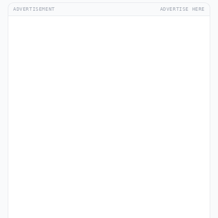
ADVERTISEMENT
ADVERTISE HERE