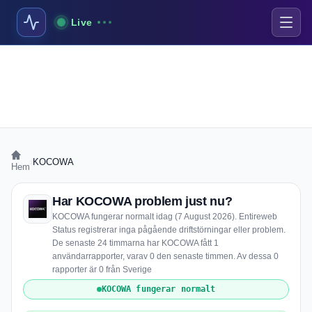
Live
›
KOCOWA
Hem
Har KOCOWA problem just nu?
KOCOWA fungerar normalt idag (7 August 2026). Entireweb
Status registrerar inga pågående driftstörningar eller problem.
De senaste 24 timmarna har KOCOWA fått 1
användarrapporter, varav 0 den senaste timmen. Av dessa 0
rapporter är 0 från Sverige
KOCOWA fungerar normalt