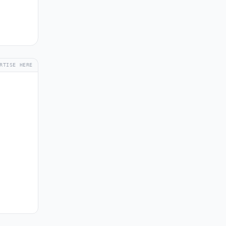
RTISE HERE