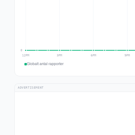
Globalt antal rapporter
ADVERTISEMENT