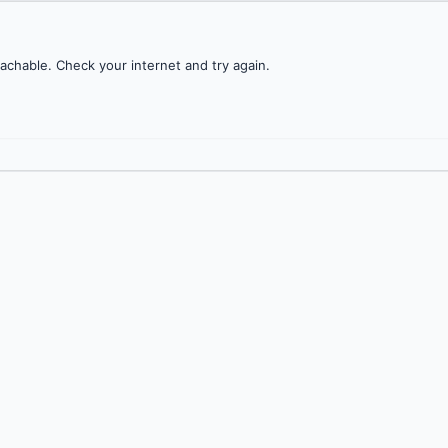
achable. Check your internet and try again.