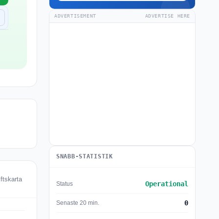
ADVERTISEMENT
ADVERTISE HERE
SNABB-STATISTIK
ftskarta
Operational
Status
0
Senaste 20 min.