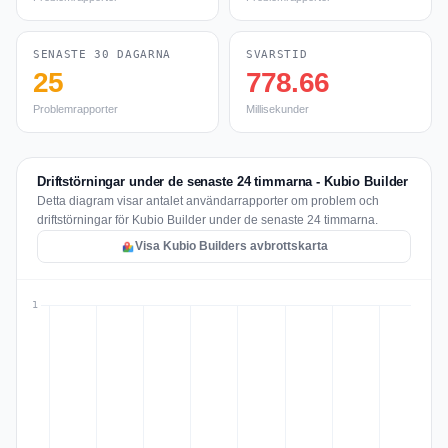
SENASTE 30 DAGARNA
SVARSTID
25
778.66
Problemrapporter
Millisekunder
Driftstörningar under de senaste 24 timmarna - Kubio Builder
Detta diagram visar antalet användarrapporter om problem och
driftstörningar för Kubio Builder under de senaste 24 timmarna.
Visa Kubio Builders avbrottskarta