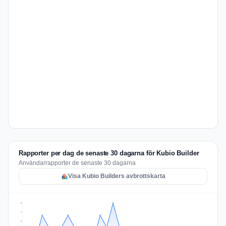
Rapporter per dag de senaste 30 dagarna för Kubio Builder
Användarrapporter de senaste 30 dagarna
Visa Kubio Builders avbrottskarta
3
2
2