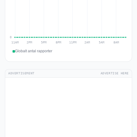
Globalt antal rapporter
ADVERTISEMENT
ADVERTISE HERE