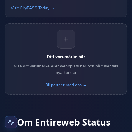
Visit CityPASS Today →
+
Ditt varumärke här
Visa ditt varumärke eller webbplats här och nå tusentals
nya kunder
Bli partner med oss →
Om Entireweb Status