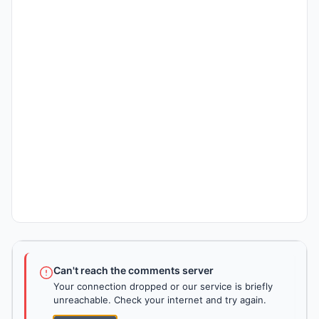
Can't reach the comments server
Your connection dropped or our service is briefly
unreachable. Check your internet and try again.