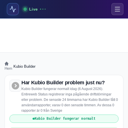
Live
›
Kubio Builder
Hem
Har Kubio Builder problem just nu?
Kubio Builder fungerar normalt idag (6 August 2026).
Entireweb Status registrerar inga pågående driftstörningar
eller problem. De senaste 24 timmarna har Kubio Builder fått 0
användarrapporter, varav 0 den senaste timmen. Av dessa 0
rapporter är 0 från Sverige
Kubio Builder fungerar normalt