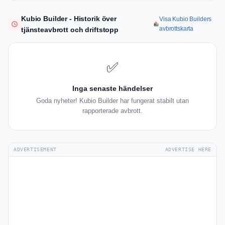
Kubio Builder - Historik över
Visa Kubio Builders
avbrottskarta
tjänsteavbrott och driftstopp
✅
Inga senaste händelser
Goda nyheter! Kubio Builder har fungerat stabilt utan
rapporterade avbrott.
ADVERTISEMENT
ADVERTISE HERE