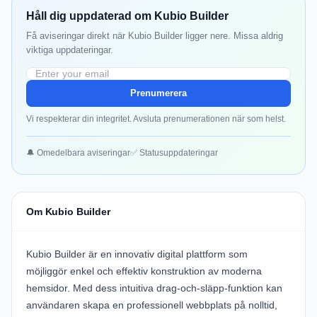
Håll dig uppdaterad om Kubio Builder
Få aviseringar direkt när Kubio Builder ligger nere. Missa aldrig
viktiga uppdateringar.
Prenumerera
Vi respekterar din integritet. Avsluta prenumerationen när som helst.
🔔 Omedelbara aviseringar
✅ Statusuppdateringar
Om Kubio Builder
Kubio Builder är en innovativ digital plattform som
möjliggör enkel och effektiv konstruktion av moderna
hemsidor. Med dess intuitiva drag-och-släpp-funktion kan
användaren skapa en professionell webbplats på nolltid,