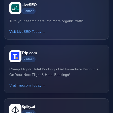
LiveSEO
Partner
Turn your search data into more organic traffic
Visit LiveSEO Today →
Trip.com
Partner
Cheap Flights/Hotel Booking - Get Immediate Discounts
On Your Next Flight & Hotel Bookings!
Visit Trip.com Today →
Spiky.ai