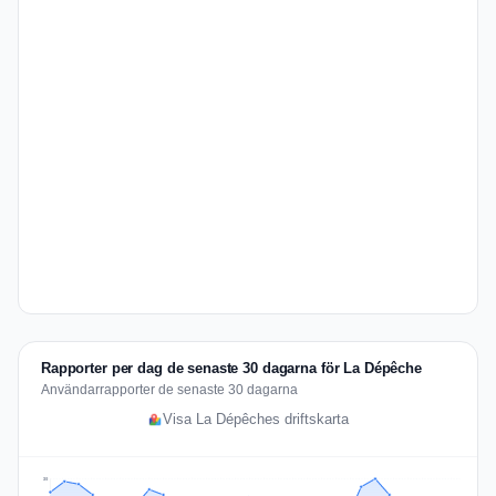
Rapporter per dag de senaste 30 dagarna för La Dépêche
Användarrapporter de senaste 30 dagarna
Visa La Dépêches driftskarta
30