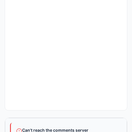
Can't reach the comments server