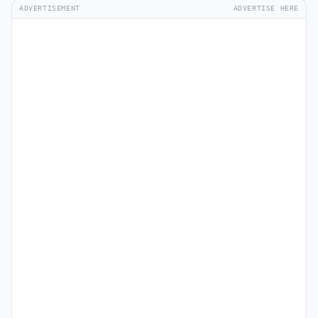
ADVERTISEMENT
ADVERTISE HERE