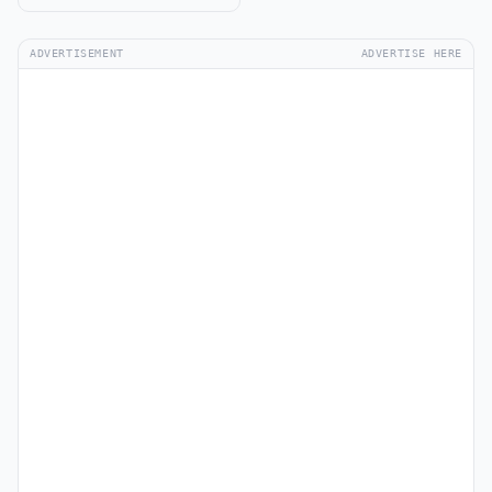
ADVERTISEMENT
ADVERTISE HERE