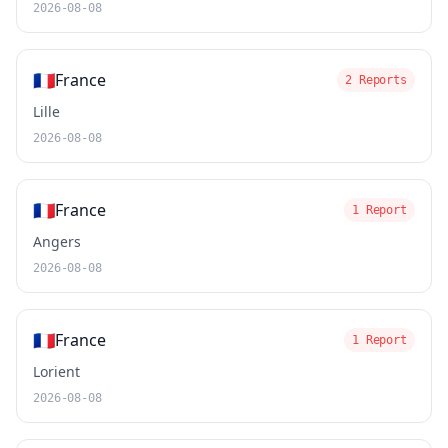
2026-08-08
🇫🇷
France
2 Reports
Lille
2026-08-08
🇫🇷
France
1 Report
Angers
2026-08-08
🇫🇷
France
1 Report
Lorient
2026-08-08