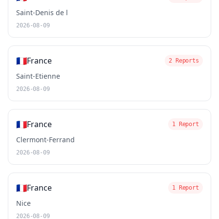
Saint-Denis de l
2026-08-09
🇫🇷
France
2 Reports
Saint-Etienne
2026-08-09
🇫🇷
France
1 Report
Clermont-Ferrand
2026-08-09
🇫🇷
France
1 Report
Nice
2026-08-09