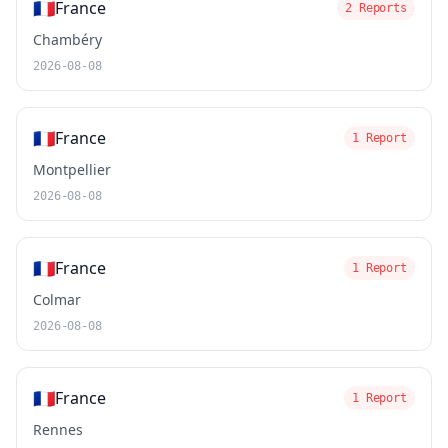
🇫🇷
France
2 Reports
Chambéry
2026-08-08
🇫🇷
France
1 Report
Montpellier
2026-08-08
🇫🇷
France
1 Report
Colmar
2026-08-08
🇫🇷
France
1 Report
Rennes