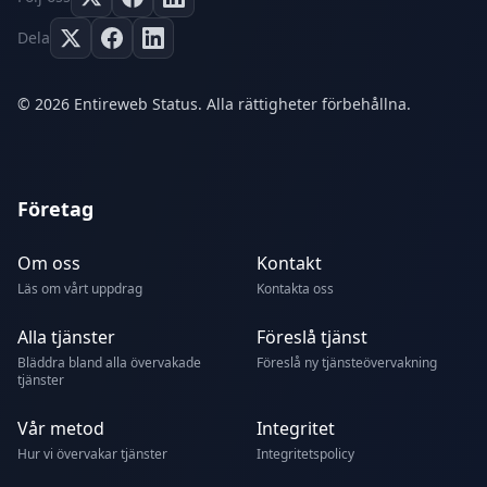
Dela
© 2026 Entireweb Status. Alla rättigheter förbehållna.
Företag
Om oss
Kontakt
Läs om vårt uppdrag
Kontakta oss
Alla tjänster
Föreslå tjänst
Bläddra bland alla övervakade
Föreslå ny tjänsteövervakning
tjänster
Vår metod
Integritet
Hur vi övervakar tjänster
Integritetspolicy