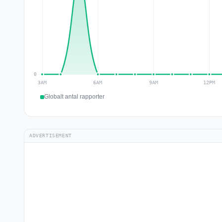
Globalt antal rapporter
ADVERTISEMENT