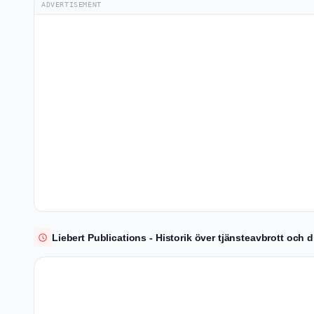
ADVERTISEMENT
Liebert Publications - Historik över tjänsteavbrott och d