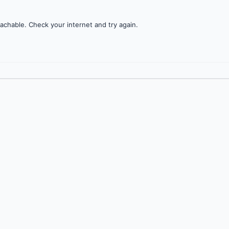
achable. Check your internet and try again.