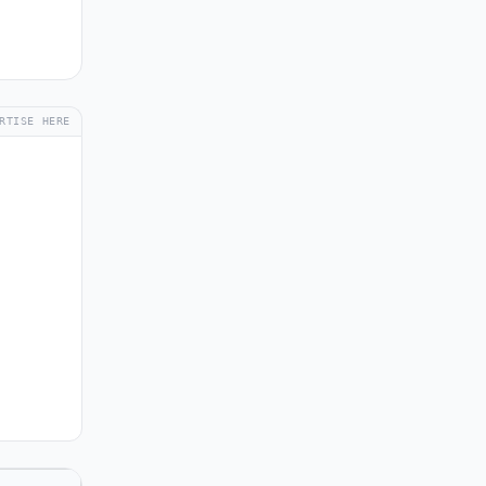
RTISE HERE