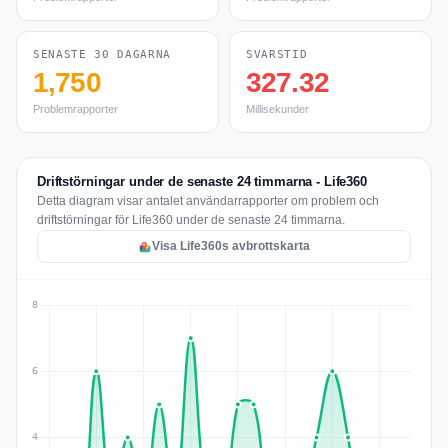
SENASTE 30 DAGARNA
SVARSTID
1,750
327.32
Problemrapporter
Millisekunder
Driftstörningar under de senaste 24 timmarna - Life360
Detta diagram visar antalet användarrapporter om problem och
driftstörningar för Life360 under de senaste 24 timmarna.
Visa Life360s avbrottskarta