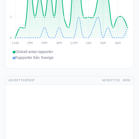
Globalt antal rapporter
Rapporter från Sverige
ADVERTISEMENT
ADVERTISE HERE