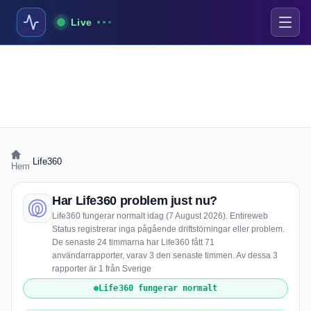
Live
›
Life360
Hem
Har Life360 problem just nu?
Life360 fungerar normalt idag (7 August 2026). Entireweb
Status registrerar inga pågående driftstörningar eller problem.
De senaste 24 timmarna har Life360 fått 71
användarrapporter, varav 3 den senaste timmen. Av dessa 3
rapporter är 1 från Sverige
Life360 fungerar normalt