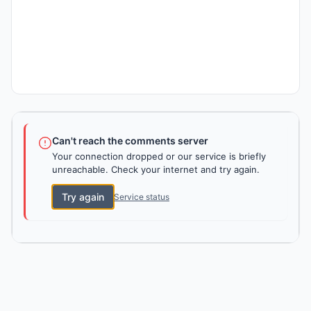
Can't reach the comments server
Your connection dropped or our service is briefly
unreachable. Check your internet and try again.
Try again
Service status