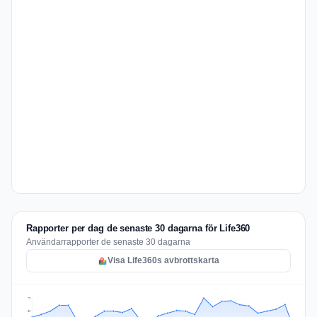
Rapporter per dag de senaste 30 dagarna för Life360
Användarrapporter de senaste 30 dagarna
Visa Life360s avbrottskarta
79
59