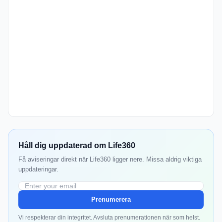
Håll dig uppdaterad om Life360
Få aviseringar direkt när Life360 ligger nere. Missa aldrig viktiga
uppdateringar.
Prenumerera
Vi respekterar din integritet. Avsluta prenumerationen när som helst.