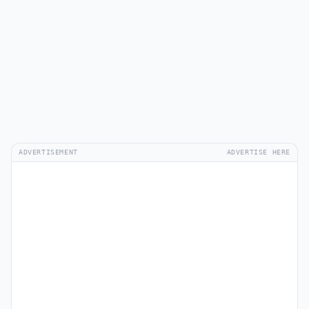
ADVERTISEMENT
ADVERTISE HERE