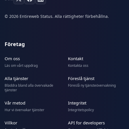
© 2026 Entireweb Status. Alla rättigheter förbehållna.
Företag
Om oss
Kontakt
Läs om vårt uppdrag
Kontakta oss
Alla tjänster
Föreslå tjänst
Bläddra bland alla övervakade
Föreslå ny tjänsteövervakning
tjänster
Vår metod
Integritet
Hur vi övervakar tjänster
Integritetspolicy
Villkor
API for developers