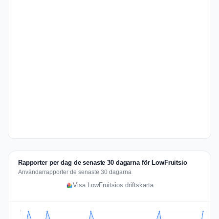
Rapporter per dag de senaste 30 dagarna för LowFruitsio
Användarrapporter de senaste 30 dagarna
Visa LowFruitsios driftskarta
2