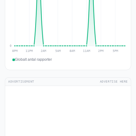
Globalt antal rapporter
ADVERTISEMENT
ADVERTISE HERE