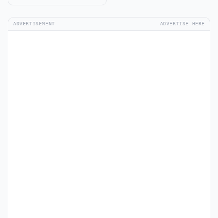
ADVERTISEMENT
ADVERTISE HERE