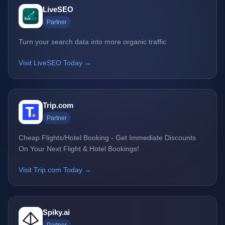
LiveSEO
Partner
Turn your search data into more organic traffic
Visit LiveSEO Today →
Trip.com
Partner
Cheap Flights/Hotel Booking - Get Immediate Discounts
On Your Next Flight & Hotel Bookings!
Visit Trip.com Today →
Spiky.ai