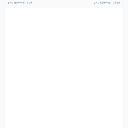
ADVERTISEMENT
ADVERTISE HERE