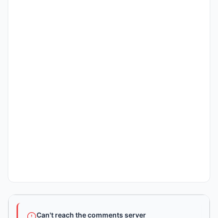
Can't reach the comments server