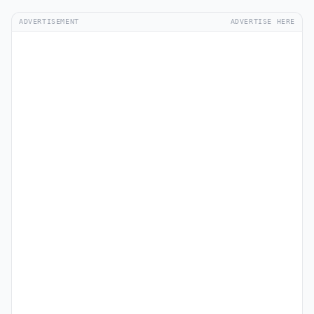
ADVERTISEMENT
ADVERTISE HERE