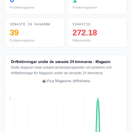
Problemrapporter
Problemrapporter
SENASTE 30 DAGARNA
SVARSTID
39
272.18
Problemrapporter
Millisekunder
Driftstörningar under de senaste 24 timmarna - Magasin
Detta diagram visar antalet användarrapporter om problem och
driftstörningar för Magasin under de senaste 24 timmarna.
Visa Magasins driftskarta