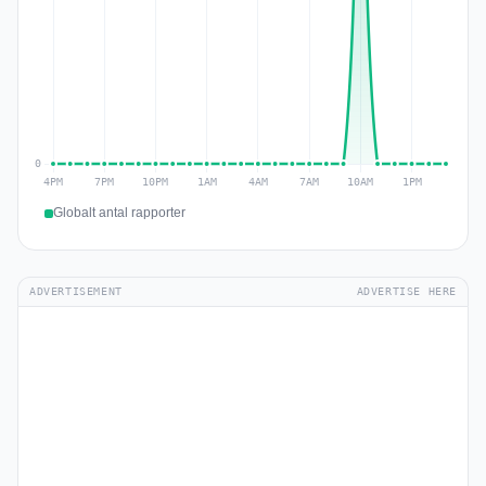
Globalt antal rapporter
ADVERTISEMENT
ADVERTISE HERE