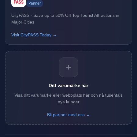
Partner
CityPASS - Save up to 50% Off Top Tourist Attractions in
Major Cities
Visit CityPASS Today →
+
Ditt varumärke här
Visa ditt varumärke eller webbplats här och nå tusentals
nya kunder
Bli partner med oss →