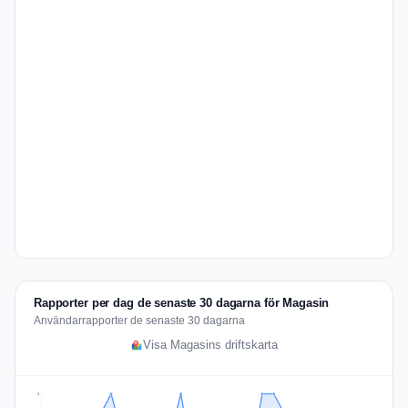
Rapporter per dag de senaste 30 dagarna för Magasin
Användarrapporter de senaste 30 dagarna
Visa Magasins driftskarta
3