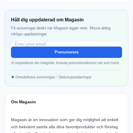
Håll dig uppdaterad om Magasin
Få aviseringar direkt när Magasin ligger nere. Missa aldrig
viktiga uppdateringar.
Prenumerera
Vi respekterar din integritet. Avsluta prenumerationen när som helst.
🔔 Omedelbara aviseringar
✅ Statusuppdateringar
Om Magasin
Magasin är en innovation som ger dig möjlighet att enkelt
och bekvämt samla alla dina favoritprodukter och företag