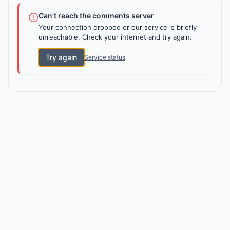
Can't reach the comments server
Your connection dropped or our service is briefly
unreachable. Check your internet and try again.
Try again
Service status