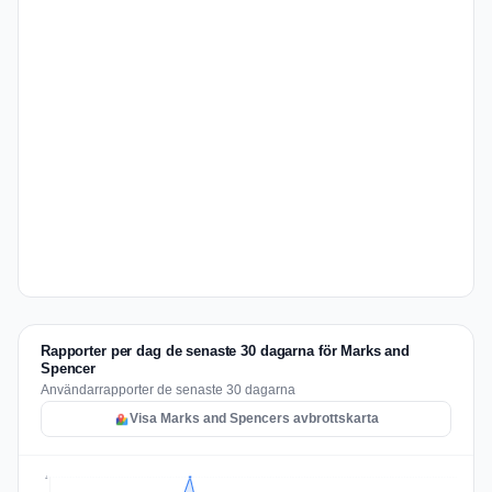
Rapporter per dag de senaste 30 dagarna för Marks and
Spencer
Användarrapporter de senaste 30 dagarna
Visa Marks and Spencers avbrottskarta
4