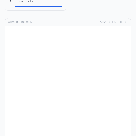
1 reports
ADVERTISEMENT
ADVERTISE HERE