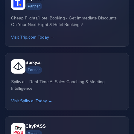
Partner
Cheap Flights/Hotel Booking - Get Immediate Discounts
On Your Next Flight & Hotel Bookings!
Visit Trip.com Today →
Spiky.ai
Partner
Spiky.ai - Real-Time AI Sales Coaching & Meeting
Intelligence
Visit Spiky.ai Today →
CityPASS
Partner