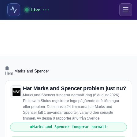
Live
›
Marks and Spencer
Hem
Har Marks and Spencer problem just nu?
Marks and Spencer fungerar normalt idag (6 August 2026).
Entireweb Status registrerar inga pågående driftstörningar
eller problem. De senaste 24 timmarna har Marks and
Spencer fått 1 användarrapporter, varav 0 den senaste
timmen. Av dessa 0 rapporter är 0 från Sverige
Marks and Spencer fungerar normalt