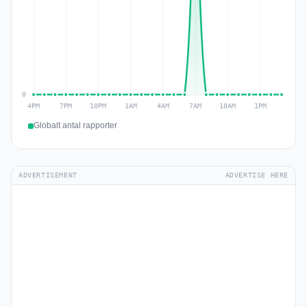
Globalt antal rapporter
ADVERTISEMENT
ADVERTISE HERE