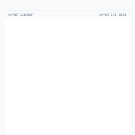
ADVERTISEMENT
ADVERTISE HERE