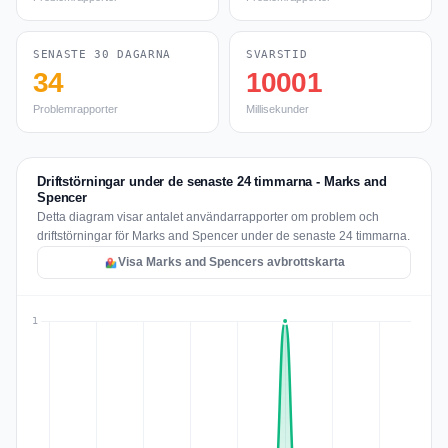
SENASTE 30 DAGARNA
SVARSTID
34
10001
Problemrapporter
Millisekunder
Driftstörningar under de senaste 24 timmarna - Marks and
Spencer
Detta diagram visar antalet användarrapporter om problem och
driftstörningar för Marks and Spencer under de senaste 24 timmarna.
Visa Marks and Spencers avbrottskarta