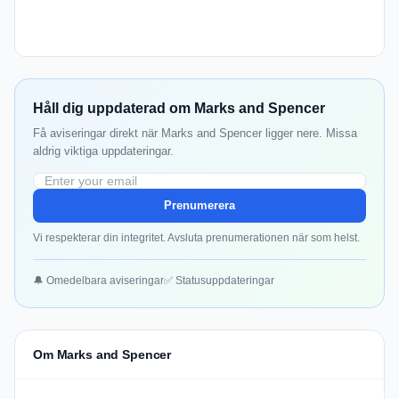
Håll dig uppdaterad om Marks and Spencer
Få aviseringar direkt när Marks and Spencer ligger nere. Missa
aldrig viktiga uppdateringar.
Prenumerera
Vi respekterar din integritet. Avsluta prenumerationen när som helst.
🔔 Omedelbara aviseringar
✅ Statusuppdateringar
Om Marks and Spencer