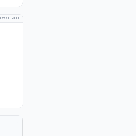
RTISE HERE