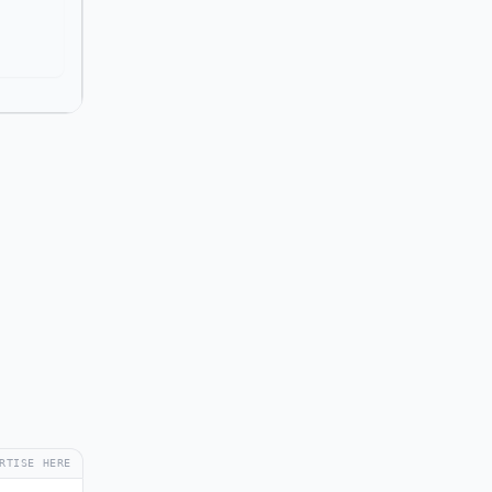
RTISE HERE