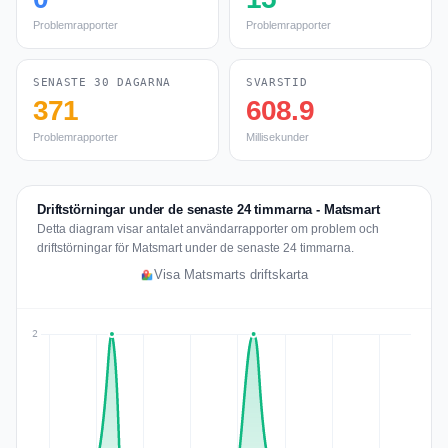
Problemrapporter
Problemrapporter
SENASTE 30 DAGARNA
SVARSTID
371
608.9
Problemrapporter
Millisekunder
Driftstörningar under de senaste 24 timmarna - Matsmart
Detta diagram visar antalet användarrapporter om problem och
driftstörningar för Matsmart under de senaste 24 timmarna.
Visa Matsmarts driftskarta