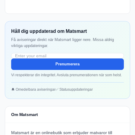
Håll dig uppdaterad om Matsmart
Få aviseringar direkt när Matsmart ligger nere. Missa aldrig
viktiga uppdateringar.
Prenumerera
Vi respekterar din integritet. Avsluta prenumerationen när som helst.
🔔 Omedelbara aviseringar
✅ Statusuppdateringar
Om Matsmart
Matsmart är en onlinebutik som erbjuder matvaror till