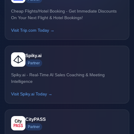
Cheap Flights/Hotel Booking - Get Immediate Discounts
On Your Next Flight & Hotel Bookings!
Visit Trip.com Today →
Spiky.ai
Partner
Spiky.ai - Real-Time AI Sales Coaching & Meeting
Intelligence
Visit Spiky.ai Today →
CityPASS
Partner