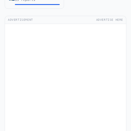
ADVERTISEMENT
ADVERTISE HERE