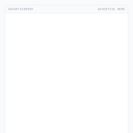
ADVERTISEMENT
ADVERTISE HERE