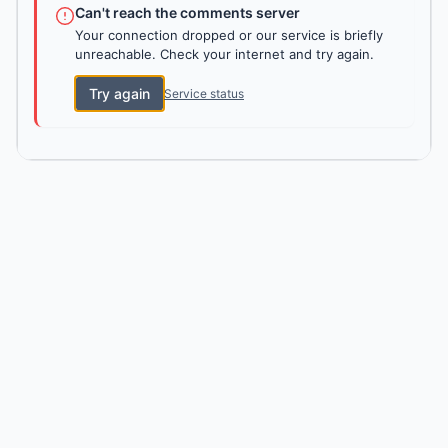
Can't reach the comments server
Your connection dropped or our service is briefly
unreachable. Check your internet and try again.
Try again
Service status