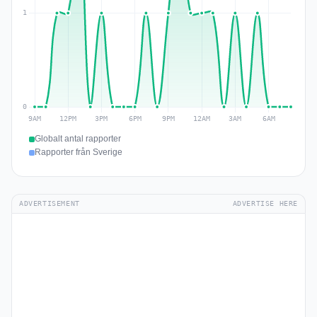
Globalt antal rapporter
Rapporter från Sverige
ADVERTISEMENT
ADVERTISE HERE