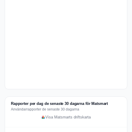
Rapporter per dag de senaste 30 dagarna för Matsmart
Användarrapporter de senaste 30 dagarna
Visa Matsmarts driftskarta