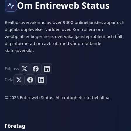
Om Entireweb Status
Realtidsövervakning av över 9000 onlinetjänster, appar och
digitala upplevelser världen över. Kontrollera om
webbplatser ligger nere, övervaka tjänsteproblem och håll
dig informerad om avbrott med vår omfattande
statusöversikt.
Följ oss
Dela
© 2026 Entireweb Status. Alla rättigheter förbehållna.
Företag