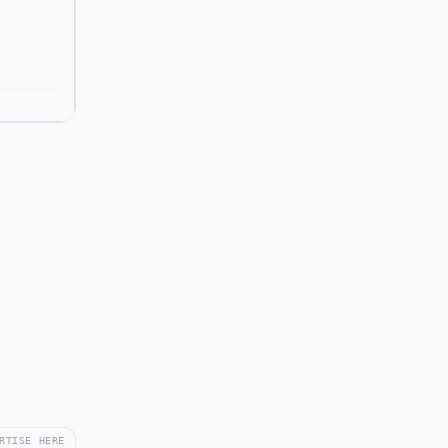
RTISE HERE