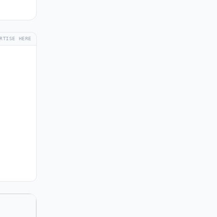
RTISE HERE