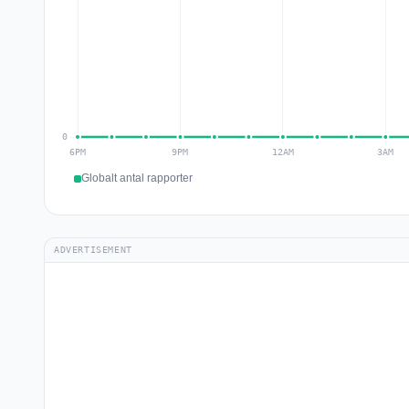
Globalt antal rapporter
ADVERTISEMENT