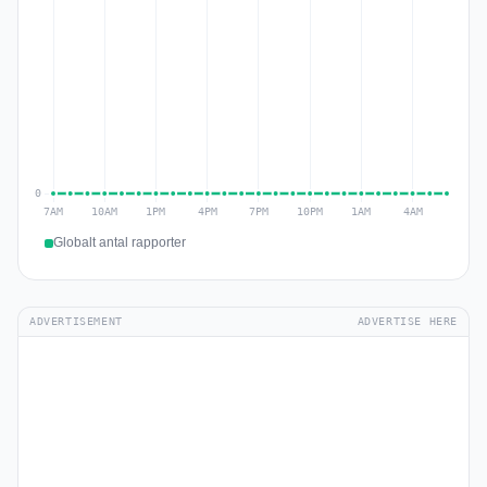
Globalt antal rapporter
ADVERTISEMENT
ADVERTISE HERE