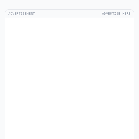
ADVERTISEMENT
ADVERTISE HERE