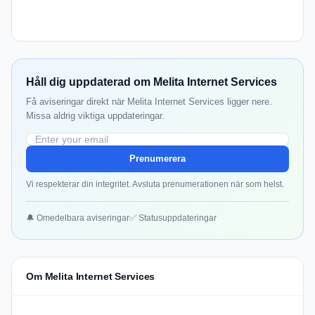
Håll dig uppdaterad om Melita Internet Services
Få aviseringar direkt när Melita Internet Services ligger nere.
Missa aldrig viktiga uppdateringar.
Prenumerera
Vi respekterar din integritet. Avsluta prenumerationen när som helst.
🔔 Omedelbara aviseringar
✅ Statusuppdateringar
Om Melita Internet Services