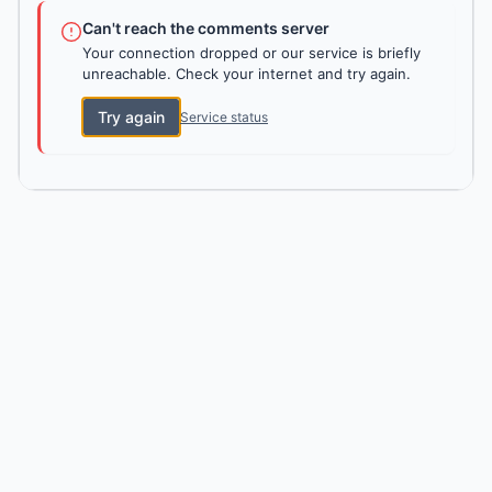
Can't reach the comments server
Your connection dropped or our service is briefly
unreachable. Check your internet and try again.
Try again
Service status