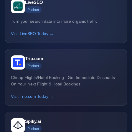
LiveSEO
Partner
Turn your search data into more organic traffic
Visit LiveSEO Today →
Trip.com
Partner
Cheap Flights/Hotel Booking - Get Immediate Discounts
On Your Next Flight & Hotel Bookings!
Visit Trip.com Today →
Spiky.ai
Partner