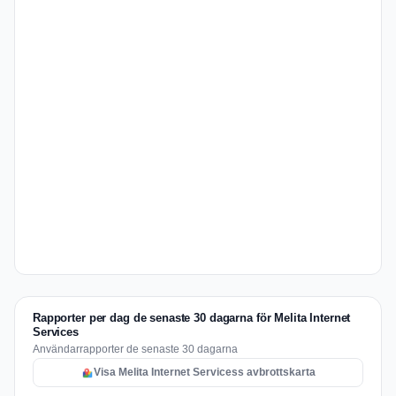
Rapporter per dag de senaste 30 dagarna för Melita Internet
Services
Användarrapporter de senaste 30 dagarna
Visa Melita Internet Servicess avbrottskarta