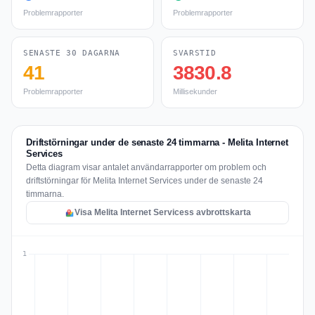
Problemrapporter
Problemrapporter
SENASTE 30 DAGARNA
SVARSTID
41
3830.8
Problemrapporter
Millisekunder
Driftstörningar under de senaste 24 timmarna - Melita Internet
Services
Detta diagram visar antalet användarrapporter om problem och
driftstörningar för Melita Internet Services under de senaste 24
timmarna.
Visa Melita Internet Servicess avbrottskarta