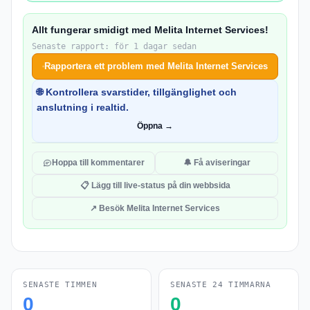
Allt fungerar smidigt med Melita Internet Services!
Senaste rapport: för 1 dagar sedan
Rapportera ett problem med Melita Internet Services
🌐 Kontrollera svarstider, tillgänglighet och
anslutning i realtid.
Öppna →
Hoppa till kommentarer
🔔 Få aviseringar
📋 Lägg till live-status på din webbsida
↗ Besök Melita Internet Services
SENASTE TIMMEN
SENASTE 24 TIMMARNA
0
0