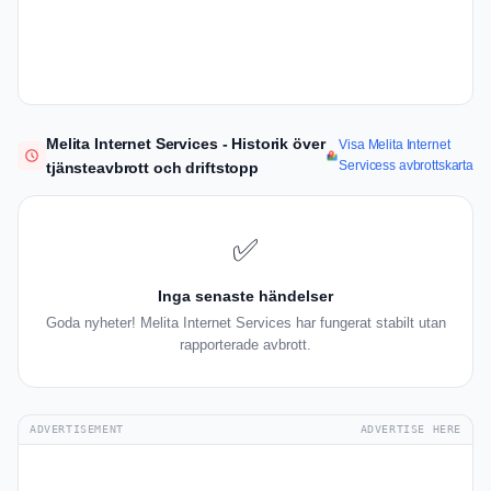
Melita Internet Services - Historik över
Visa Melita Internet
Servicess avbrottskarta
tjänsteavbrott och driftstopp
✅
Inga senaste händelser
Goda nyheter! Melita Internet Services har fungerat stabilt utan
rapporterade avbrott.
ADVERTISEMENT
ADVERTISE HERE