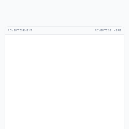
ADVERTISEMENT
ADVERTISE HERE