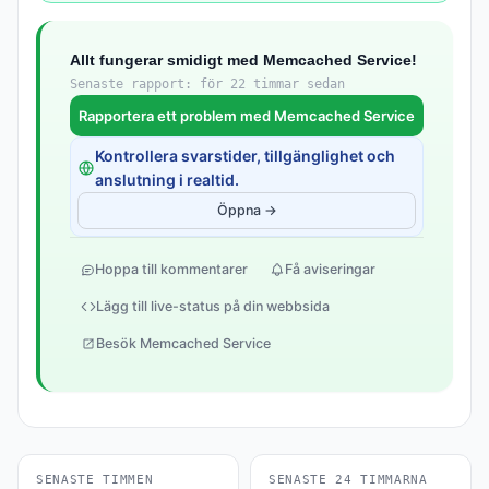
Allt fungerar smidigt med Memcached Service!
Senaste rapport: för 22 timmar sedan
Rapportera ett problem med Memcached Service
Kontrollera svarstider, tillgänglighet och
anslutning i realtid.
Öppna →
Hoppa till kommentarer
Få aviseringar
Lägg till live-status på din webbsida
Besök Memcached Service
SENASTE TIMMEN
SENASTE 24 TIMMARNA