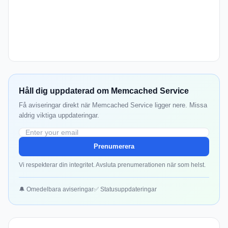
Håll dig uppdaterad om Memcached Service
Få aviseringar direkt när Memcached Service ligger nere. Missa
aldrig viktiga uppdateringar.
Prenumerera
Vi respekterar din integritet. Avsluta prenumerationen när som helst.
🔔 Omedelbara aviseringar
✅ Statusuppdateringar