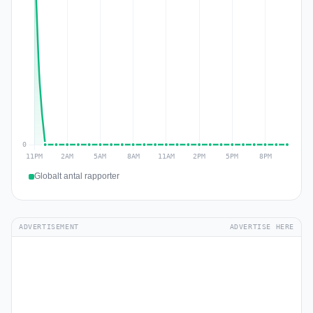
Globalt antal rapporter
ADVERTISEMENT
ADVERTISE HERE