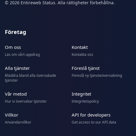
© 2026 Entireweb Status. Alla rättigheter förbehållna.
Företag
Om oss
Kontakt
Läs om vårt uppdrag
Kontakta oss
Alla tjänster
Föreslå tjänst
Bläddra bland alla övervakade
Föreslå ny tjänsteövervakning
tjänster
Vår metod
Integritet
Hur vi övervakar tjänster
Integritetspolicy
Villkor
API for developers
Användarvillkor
Get access to our API data