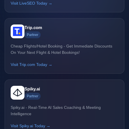
Visit LiveSEO Today →
Trip.com
Partner
Cheap Flights/Hotel Booking - Get Immediate Discounts
On Your Next Flight & Hotel Bookings!
Visit Trip.com Today →
Spiky.ai
Partner
Spiky.ai - Real-Time AI Sales Coaching & Meeting
Intelligence
Visit Spiky.ai Today →