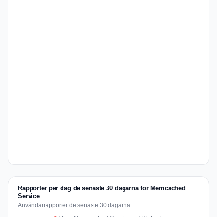
Rapporter per dag de senaste 30 dagarna för Memcached
Service
Användarrapporter de senaste 30 dagarna