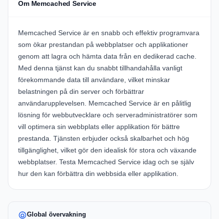
Om Memcached Service
Memcached Service är en snabb och effektiv programvara
som ökar prestandan på webbplatser och applikationer
genom att lagra och hämta data från en dedikerad cache.
Med denna tjänst kan du snabbt tillhandahålla vanligt
förekommande data till användare, vilket minskar
belastningen på din server och förbättrar
användarupplevelsen. Memcached Service är en pålitlig
lösning för webbutvecklare och serveradministratörer som
vill optimera sin webbplats eller applikation för bättre
prestanda. Tjänsten erbjuder också skalbarhet och hög
tillgänglighet, vilket gör den idealisk för stora och växande
webbplatser. Testa Memcached Service idag och se själv
hur den kan förbättra din webbsida eller applikation.
Global övervakning