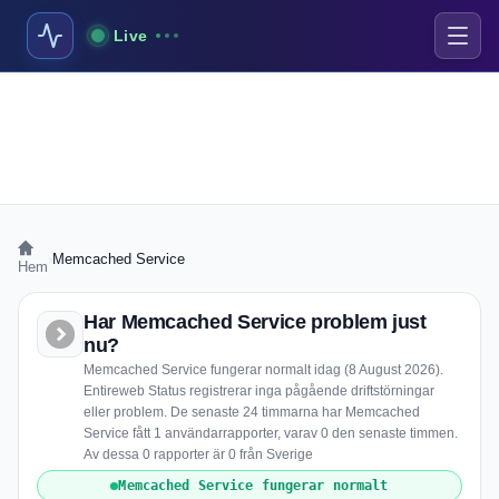
Live
›
Memcached Service
Hem
Har Memcached Service problem just
nu?
Memcached Service fungerar normalt idag (8 August 2026).
Entireweb Status registrerar inga pågående driftstörningar
eller problem. De senaste 24 timmarna har Memcached
Service fått 1 användarrapporter, varav 0 den senaste timmen.
Av dessa 0 rapporter är 0 från Sverige
Memcached Service fungerar normalt