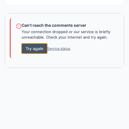
Can't reach the comments server
Your connection dropped or our service is briefly
unreachable. Check your internet and try again.
Try again
Service status