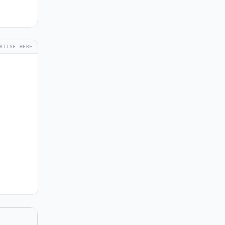
RTISE HERE