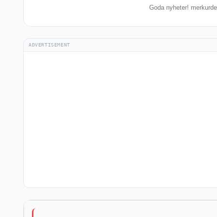
Goda nyheter! merkurde h
ADVERTISEMENT