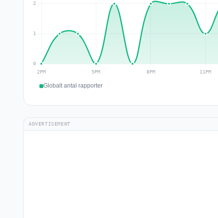
Globalt antal rapporter
ADVERTISEMENT