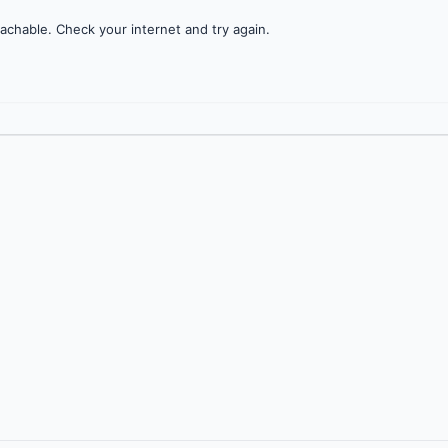
achable. Check your internet and try again.