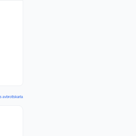
 avbrottskarta