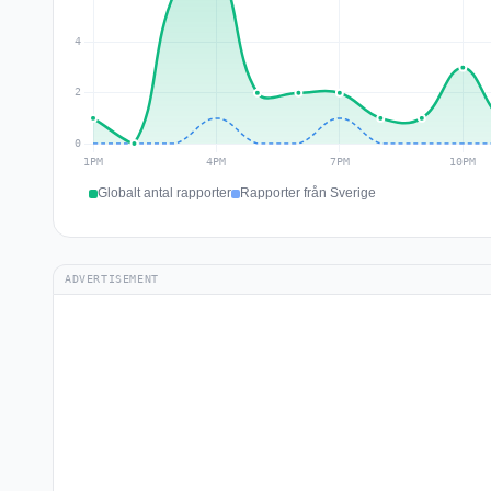
Globalt antal rapporter
Rapporter från Sverige
ADVERTISEMENT