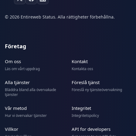
© 2026 Entireweb Status. Alla rättigheter förbehållna.
Företag
Om oss
Kontakt
Läs om vårt uppdrag
Kontakta oss
Alla tjänster
Föreslå tjänst
Bläddra bland alla övervakade
Föreslå ny tjänsteövervakning
tjänster
Vår metod
Integritet
Hur vi övervakar tjänster
Integritetspolicy
Villkor
API for developers