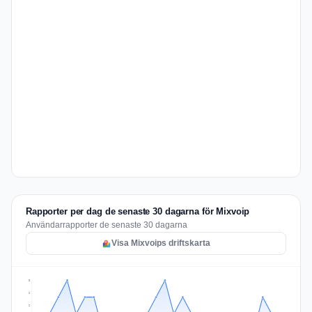
Rapporter per dag de senaste 30 dagarna för Mixvoip
Användarrapporter de senaste 30 dagarna
Visa Mixvoips driftskarta
3
2
2