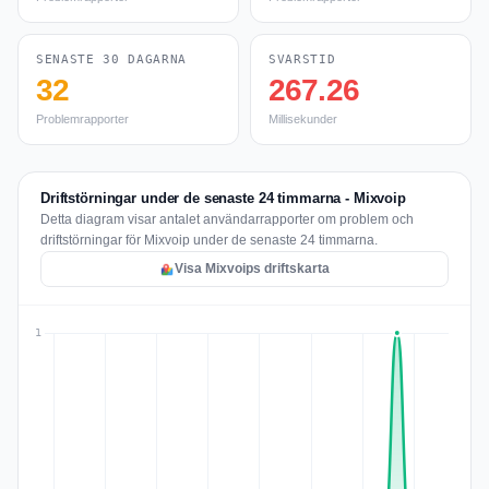
SENASTE 30 DAGARNA
SVARSTID
32
267.26
Problemrapporter
Millisekunder
Driftstörningar under de senaste 24 timmarna - Mixvoip
Detta diagram visar antalet användarrapporter om problem och
driftstörningar för Mixvoip under de senaste 24 timmarna.
Visa Mixvoips driftskarta