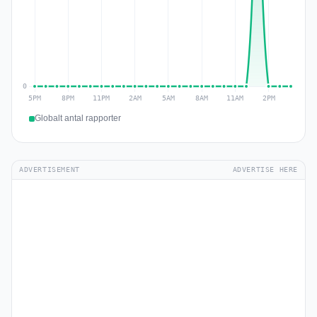
Globalt antal rapporter
ADVERTISEMENT
ADVERTISE HERE