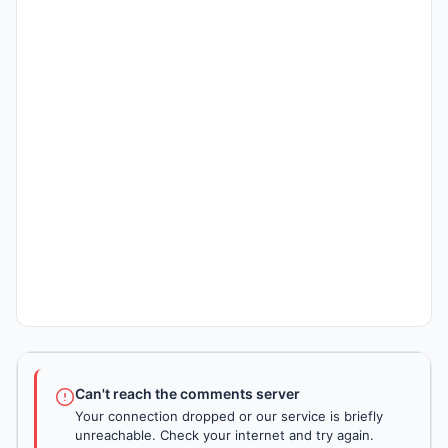
Can't reach the comments server
Your connection dropped or our service is briefly
unreachable. Check your internet and try again.