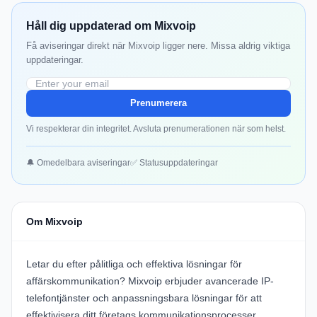
Håll dig uppdaterad om Mixvoip
Få aviseringar direkt när Mixvoip ligger nere. Missa aldrig viktiga
uppdateringar.
Prenumerera
Vi respekterar din integritet. Avsluta prenumerationen när som helst.
🔔 Omedelbara aviseringar
✅ Statusuppdateringar
Om Mixvoip
Letar du efter pålitliga och effektiva lösningar för
affärskommunikation?
Mixvoip
erbjuder avancerade IP-
telefontjänster och anpassningsbara lösningar för att
effektivisera ditt företags kommunikationsprocesser.