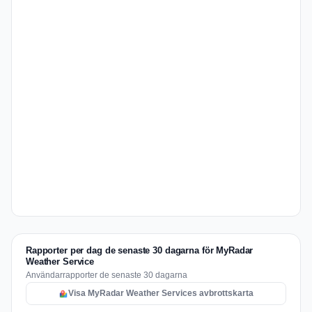
Rapporter per dag de senaste 30 dagarna för MyRadar
Weather Service
Användarrapporter de senaste 30 dagarna
Visa MyRadar Weather Services avbrottskarta