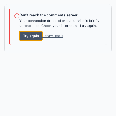
Can't reach the comments server
Your connection dropped or our service is briefly
unreachable. Check your internet and try again.
Try again
Service status