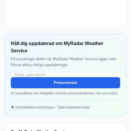
Håll dig uppdaterad om MyRadar Weather
Service
Få aviseringar direkt när MyRadar Weather Service ligger nere.
Missa aldrig viktiga uppdateringar.
Prenumerera
Vi respekterar din integritet. Avsluta prenumerationen när som helst.
🔔 Omedelbara aviseringar
✅ Statusuppdateringar