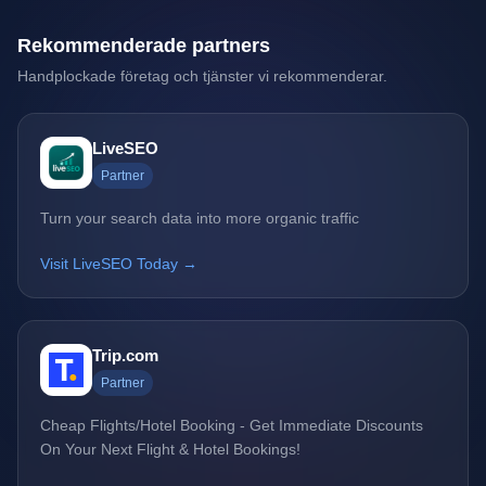
Rekommenderade partners
Handplockade företag och tjänster vi rekommenderar.
LiveSEO
Partner
Turn your search data into more organic traffic
Visit LiveSEO Today →
Trip.com
Partner
Cheap Flights/Hotel Booking - Get Immediate Discounts
On Your Next Flight & Hotel Bookings!