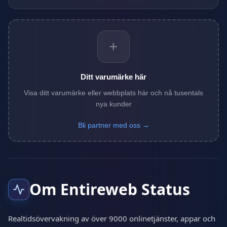
+
Ditt varumärke här
Visa ditt varumärke eller webbplats här och nå tusentals
nya kunder
Bli partner med oss →
Om Entireweb Status
Realtidsövervakning av över 9000 onlinetjänster, appar och