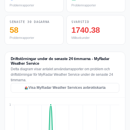
Problemrapporter
Problemrapporter
SENASTE 30 DAGARNA
SVARSTID
58
1740.38
Problemrapporter
Millisekunder
Driftstörningar under de senaste 24 timmarna - MyRadar
Weather Service
Detta diagram visar antalet användarrapporter om problem och
driftstörningar för MyRadar Weather Service under de senaste 24
timmarna.
Visa MyRadar Weather Services avbrottskarta