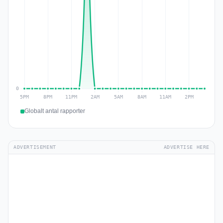
Globalt antal rapporter
ADVERTISEMENT
ADVERTISE HERE