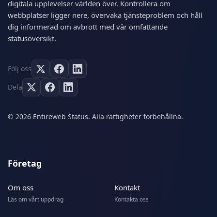
digitala upplevelser världen över. Kontrollera om
webbplatser ligger nere, övervaka tjänsteproblem och håll
dig informerad om avbrott med vår omfattande
statusöversikt.
Följ oss
Dela
© 2026 Entireweb Status. Alla rättigheter förbehållna.
Företag
Om oss
Kontakt
Läs om vårt uppdrag
Kontakta oss