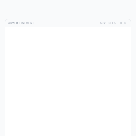
ADVERTISEMENT
ADVERTISE HERE