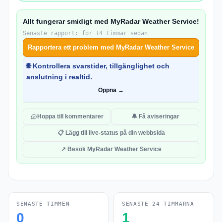
Allt fungerar smidigt med MyRadar Weather Service!
Senaste rapport: för 14 timmar sedan
Rapportera ett problem med MyRadar Weather Service
🌐 Kontrollera svarstider, tillgänglighet och
anslutning i realtid.
Öppna →
Hoppa till kommentarer
🔔 Få aviseringar
📋 Lägg till live-status på din webbsida
↗ Besök MyRadar Weather Service
SENASTE TIMMEN
SENASTE 24 TIMMARNA
0
1