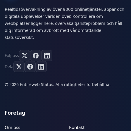
Realtidsövervakning av över 9000 onlinetjänster, appar och
digitala upplevelser världen över. Kontrollera om
webbplatser ligger nere, övervaka tjänsteproblem och håll
dig informerad om avbrott med vår omfattande
statusöversikt.
Följ oss
Dela
© 2026 Entireweb Status. Alla rättigheter förbehållna.
Företag
Om oss
Kontakt