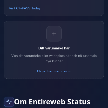
Visit CityPASS Today →
+
Ditt varumärke här
Visa ditt varumärke eller webbplats här och nå tusentals
nya kunder
Bli partner med oss →
Om Entireweb Status