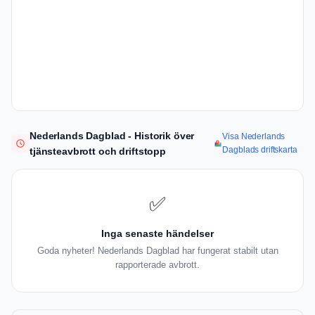
Nederlands Dagblad - Historik över
Visa Nederlands
Dagblads driftskarta
tjänsteavbrott och driftstopp
✅
Inga senaste händelser
Goda nyheter! Nederlands Dagblad har fungerat stabilt utan
rapporterade avbrott.