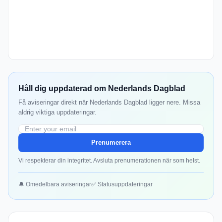
Håll dig uppdaterad om Nederlands Dagblad
Få aviseringar direkt när Nederlands Dagblad ligger nere. Missa
aldrig viktiga uppdateringar.
Prenumerera
Vi respekterar din integritet. Avsluta prenumerationen när som helst.
🔔 Omedelbara aviseringar
✅ Statusuppdateringar