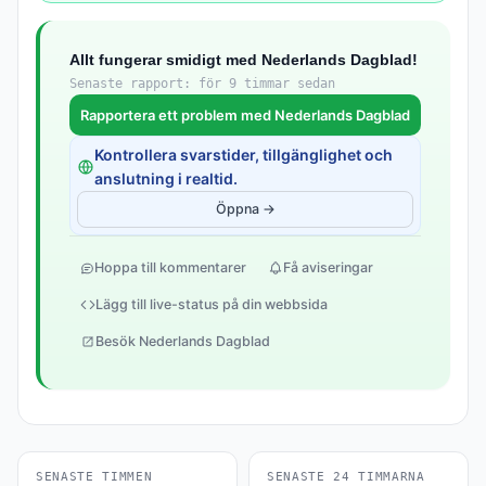
Allt fungerar smidigt med Nederlands Dagblad!
Senaste rapport: för 9 timmar sedan
Rapportera ett problem med Nederlands Dagblad
Kontrollera svarstider, tillgänglighet och
anslutning i realtid.
Öppna →
Hoppa till kommentarer
Få aviseringar
Lägg till live-status på din webbsida
Besök Nederlands Dagblad
SENASTE TIMMEN
SENASTE 24 TIMMARNA