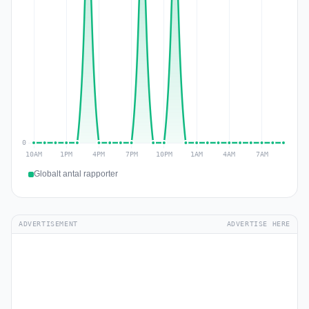
Globalt antal rapporter
ADVERTISEMENT
ADVERTISE HERE