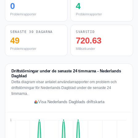
0
4
Problemrapporter
Problemrapporter
SENASTE 30 DAGARNA
SVARSTID
49
720.63
Problemrapporter
Millisekunder
Driftstörningar under de senaste 24 timmarna - Nederlands
Dagblad
Detta diagram visar antalet användarrapporter om problem och
driftstörningar för Nederlands Dagblad under de senaste 24
timmarna.
Visa Nederlands Dagblads driftskarta