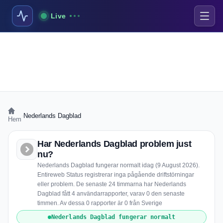
Live
›
Nederlands Dagblad
Hem
Har Nederlands Dagblad problem just
nu?
Nederlands Dagblad fungerar normalt idag (9 August 2026).
Entireweb Status registrerar inga pågående driftstörningar
eller problem. De senaste 24 timmarna har Nederlands
Dagblad fått 4 användarrapporter, varav 0 den senaste
timmen. Av dessa 0 rapporter är 0 från Sverige
Nederlands Dagblad fungerar normalt