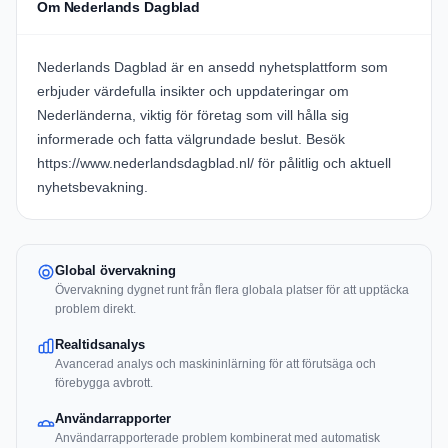
Om Nederlands Dagblad
Nederlands Dagblad är en ansedd nyhetsplattform som
erbjuder värdefulla insikter och uppdateringar om
Nederländerna, viktig för företag som vill hålla sig
informerade och fatta välgrundade beslut. Besök
https://www.nederlandsdagblad.nl/
för pålitlig och aktuell
nyhetsbevakning.
Global övervakning
Övervakning dygnet runt från flera globala platser för att upptäcka
problem direkt.
Realtidsanalys
Avancerad analys och maskininlärning för att förutsäga och
förebygga avbrott.
Användarrapporter
Användarrapporterade problem kombinerat med automatisk