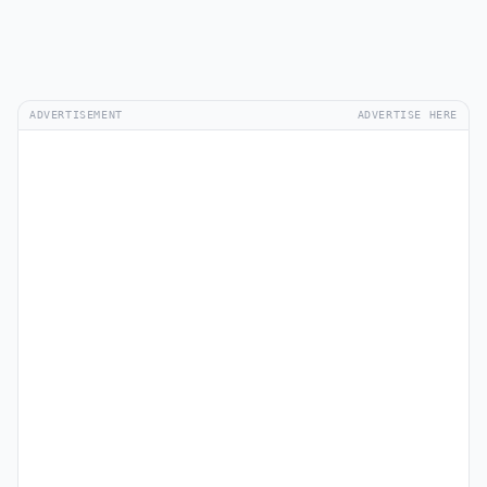
ADVERTISEMENT
ADVERTISE HERE