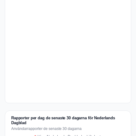
Rapporter per dag de senaste 30 dagarna för Nederlands
Dagblad
Användarrapporter de senaste 30 dagarna