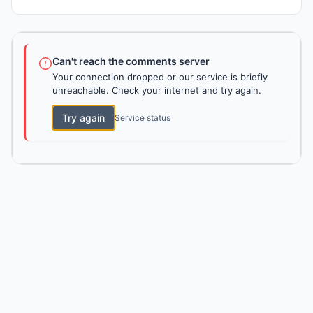
Can't reach the comments server
Your connection dropped or our service is briefly
unreachable. Check your internet and try again.
Try again
Service status