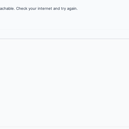
achable. Check your internet and try again.