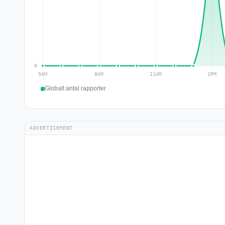
Globalt antal rapporter
ADVERTISEMENT