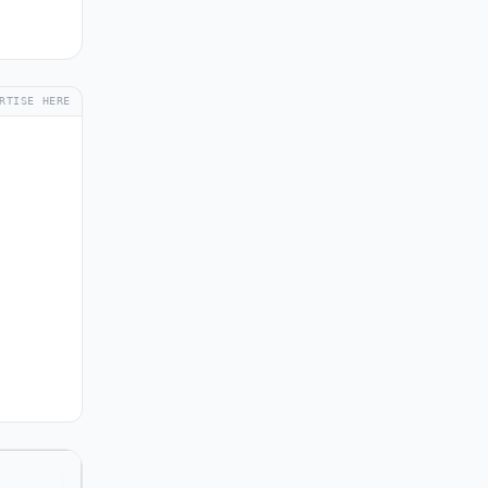
RTISE HERE