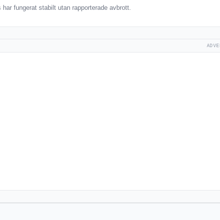
har fungerat stabilt utan rapporterade avbrott.
ADVE