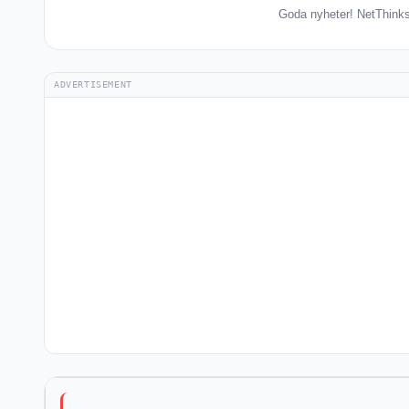
Goda nyheter! NetThinks 
ADVERTISEMENT