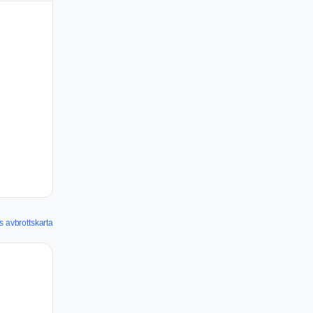
s avbrottskarta