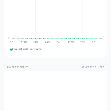
Globalt antal rapporter
ADVERTISEMENT
ADVERTISE HERE