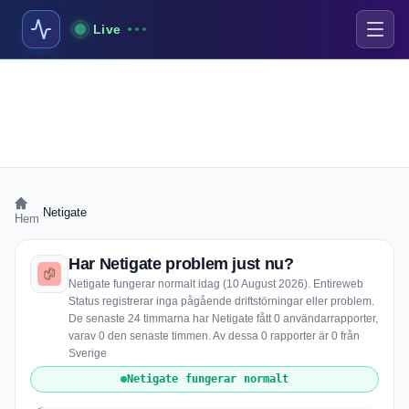
Live
›
Netigate
Hem
Har Netigate problem just nu?
Netigate fungerar normalt idag (10 August 2026). Entireweb
Status registrerar inga pågående driftstörningar eller problem.
De senaste 24 timmarna har Netigate fått 0 användarrapporter,
varav 0 den senaste timmen. Av dessa 0 rapporter är 0 från
Sverige
Netigate fungerar normalt