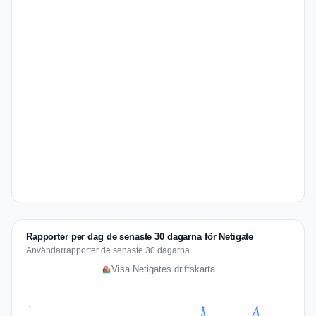
Rapporter per dag de senaste 30 dagarna för Netigate
Användarrapporter de senaste 30 dagarna
Visa Netigates driftskarta
3