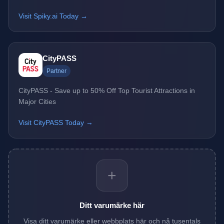
Visit Spiky.ai Today →
CityPASS
Partner
CityPASS - Save up to 50% Off Top Tourist Attractions in
Major Cities
Visit CityPASS Today →
+
Ditt varumärke här
Visa ditt varumärke eller webbplats här och nå tusentals