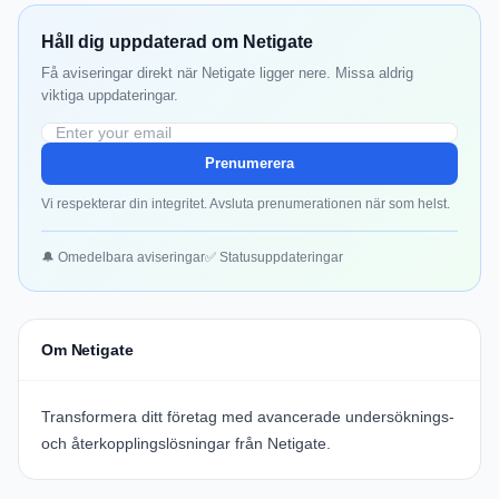
Håll dig uppdaterad om Netigate
Få aviseringar direkt när Netigate ligger nere. Missa aldrig
viktiga uppdateringar.
Prenumerera
Vi respekterar din integritet. Avsluta prenumerationen när som helst.
🔔 Omedelbara aviseringar
✅ Statusuppdateringar
Om Netigate
Transformera ditt företag med avancerade undersöknings-
och återkopplingslösningar från Netigate.