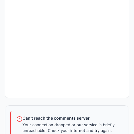
Can't reach the comments server
Your connection dropped or our service is briefly
unreachable. Check your internet and try again.