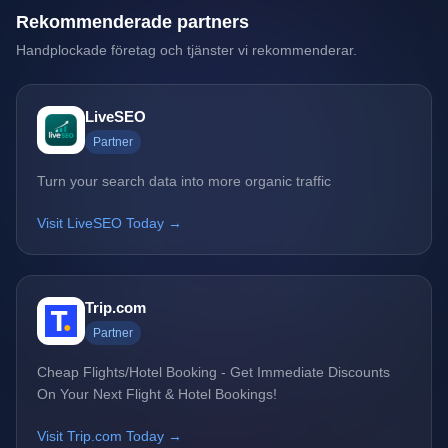
Rekommenderade partners
Handplockade företag och tjänster vi rekommenderar.
LiveSEO
Partner
Turn your search data into more organic traffic
Visit LiveSEO Today →
Trip.com
Partner
Cheap Flights/Hotel Booking - Get Immediate Discounts
On Your Next Flight & Hotel Bookings!
Visit Trip.com Today →