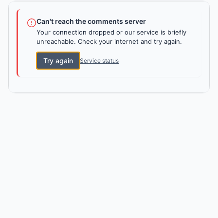
Can't reach the comments server
Your connection dropped or our service is briefly
unreachable. Check your internet and try again.
Try again
Service status