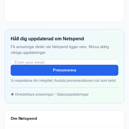
Håll dig uppdaterad om Netspend
Få aviseringar direkt när Netspend ligger nere. Missa aldrig
viktiga uppdateringar.
Prenumerera
Vi respekterar din integritet. Avsluta prenumerationen när som helst.
🔔 Omedelbara aviseringar
✅ Statusuppdateringar
Om Netspend