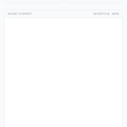
ADVERTISEMENT
ADVERTISE HERE