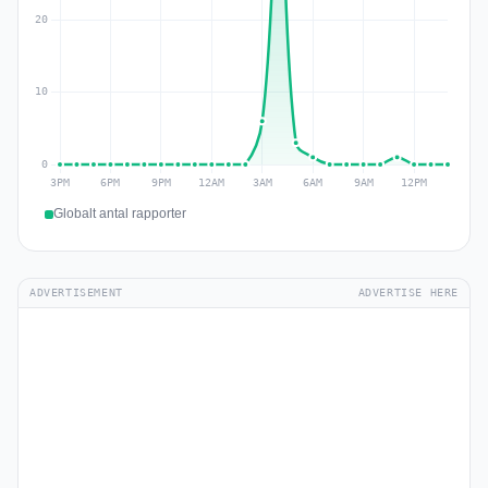
Globalt antal rapporter
ADVERTISEMENT
ADVERTISE HERE