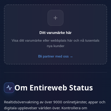
+
Ditt varumärke här
Visa ditt varumärke eller webbplats här och nå tusentals
nya kunder
Bli partner med oss →
Om Entireweb Status
Realtidsövervakning av över 9000 onlinetjänster, appar och
digitala upplevelser världen över. Kontrollera om