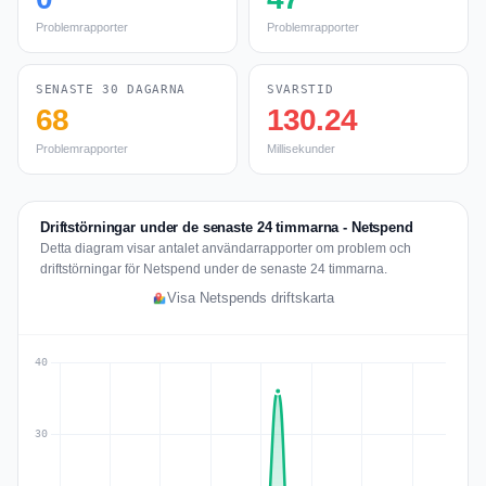
Problemrapporter
Problemrapporter
SENASTE 30 DAGARNA
SVARSTID
68
130.24
Problemrapporter
Millisekunder
Driftstörningar under de senaste 24 timmarna - Netspend
Detta diagram visar antalet användarrapporter om problem och
driftstörningar för Netspend under de senaste 24 timmarna.
Visa Netspends driftskarta