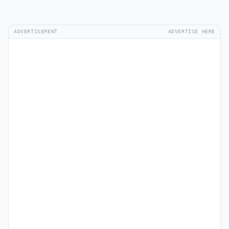
ADVERTISEMENT
ADVERTISE HERE