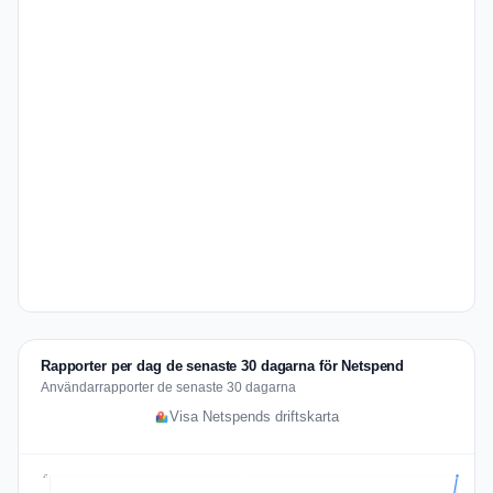
Rapporter per dag de senaste 30 dagarna för Netspend
Användarrapporter de senaste 30 dagarna
Visa Netspends driftskarta
47