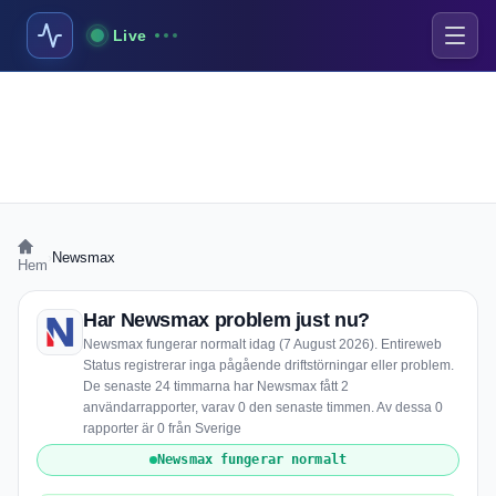
Live
›
Newsmax
Hem
Har Newsmax problem just nu?
Newsmax fungerar normalt idag (7 August 2026). Entireweb
Status registrerar inga pågående driftstörningar eller problem.
De senaste 24 timmarna har Newsmax fått 2
användarrapporter, varav 0 den senaste timmen. Av dessa 0
rapporter är 0 från Sverige
Newsmax fungerar normalt