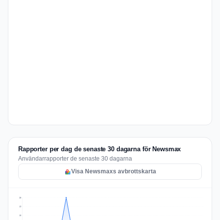
Rapporter per dag de senaste 30 dagarna för Newsmax
Användarrapporter de senaste 30 dagarna
Visa Newsmaxs avbrottskarta
25
19
13