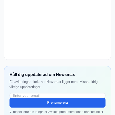
Håll dig uppdaterad om Newsmax
Få aviseringar direkt när Newsmax ligger nere. Missa aldrig
viktiga uppdateringar.
Prenumerera
Vi respekterar din integritet. Avsluta prenumerationen när som helst.