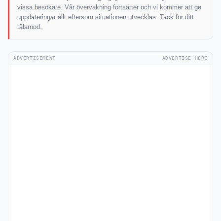
vissa besökare. Vår övervakning fortsätter och vi kommer att ge
uppdateringar allt eftersom situationen utvecklas. Tack för ditt
tålamod.
ADVERTISEMENT
ADVERTISE HERE