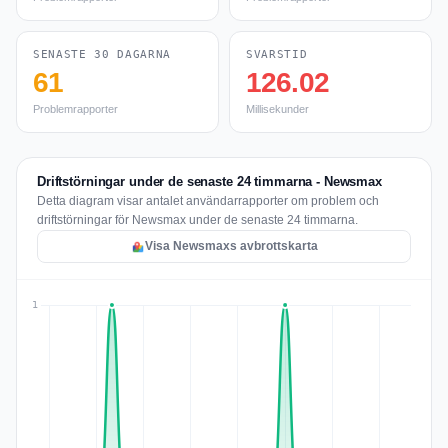
SENASTE 30 DAGARNA
SVARSTID
61
126.02
Problemrapporter
Millisekunder
Driftstörningar under de senaste 24 timmarna - Newsmax
Detta diagram visar antalet användarrapporter om problem och
driftstörningar för Newsmax under de senaste 24 timmarna.
Visa Newsmaxs avbrottskarta