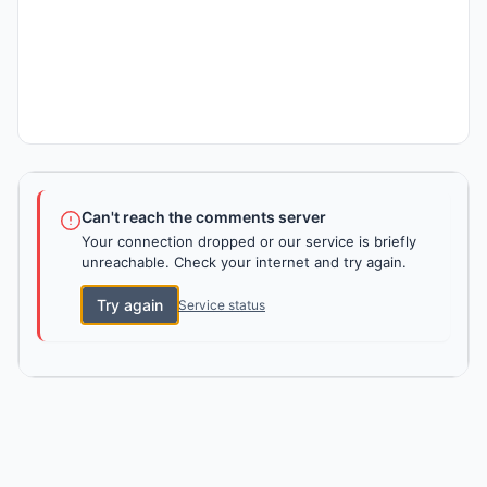
Can't reach the comments server
Your connection dropped or our service is briefly
unreachable. Check your internet and try again.
Try again
Service status