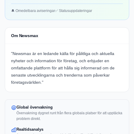
🔔 Omedelbara aviseringar
✅ Statusuppdateringar
Om Newsmax
"
Newsmax
är en ledande källa för pålitliga och aktuella
nyheter och information för företag, och erbjuder en
omfattande plattform för att hålla sig informerad om de
senaste utvecklingarna och trenderna som påverkar
företagsvärlden."
Global övervakning
Övervakning dygnet runt från flera globala platser för att upptäcka
problem direkt.
Realtidsanalys