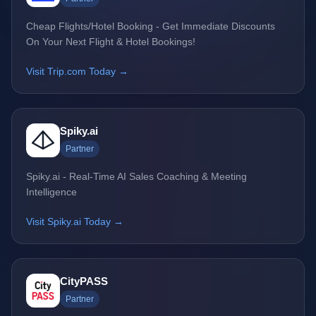
Cheap Flights/Hotel Booking - Get Immediate Discounts
On Your Next Flight & Hotel Bookings!
Visit Trip.com Today →
Spiky.ai
Partner
Spiky.ai - Real-Time AI Sales Coaching & Meeting
Intelligence
Visit Spiky.ai Today →
CityPASS
Partner