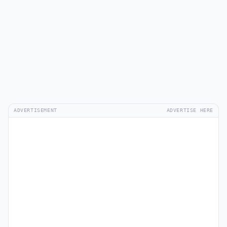
ADVERTISEMENT
ADVERTISE HERE