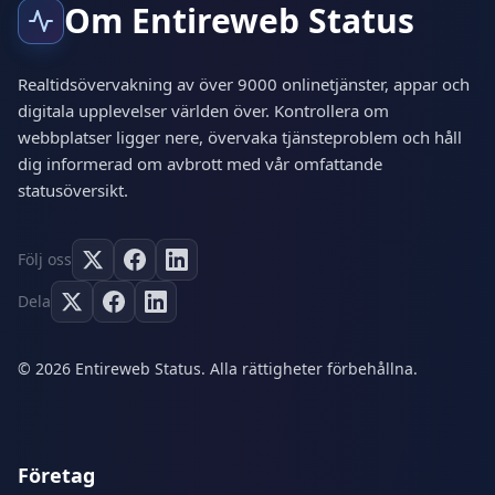
Om Entireweb Status
Realtidsövervakning av över 9000 onlinetjänster, appar och
digitala upplevelser världen över. Kontrollera om
webbplatser ligger nere, övervaka tjänsteproblem och håll
dig informerad om avbrott med vår omfattande
statusöversikt.
Följ oss
Dela
© 2026 Entireweb Status. Alla rättigheter förbehållna.
Företag