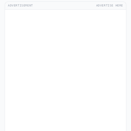
ADVERTISEMENT
ADVERTISE HERE