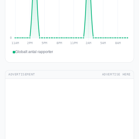
Globalt antal rapporter
ADVERTISEMENT
ADVERTISE HERE